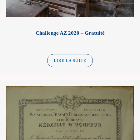
Challenge AZ 2020 – Gratuité
LIRE LA SUITE