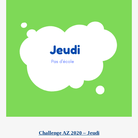
Challenge AZ 2020 – Jeudi