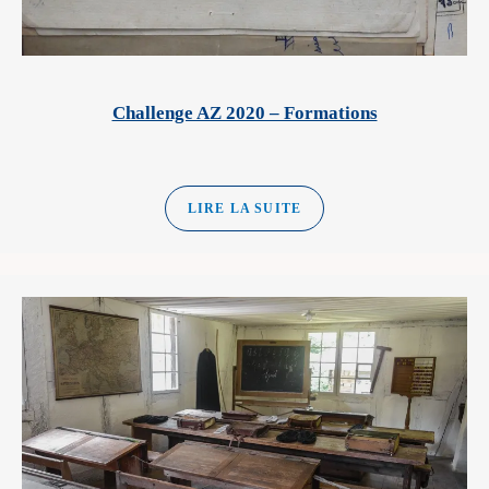
Challenge AZ 2020 – Formations
LIRE LA SUITE