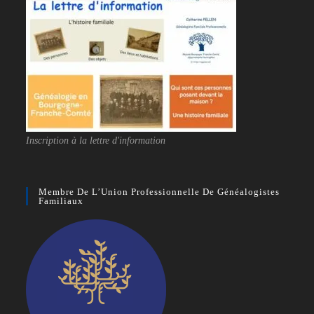
Inscription à la lettre d'information
Membre De L’Union Professionnelle De Généalogistes
Familiaux