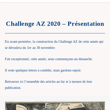
Challenge AZ 2020 – Présentation
En avant-première, la construction du Challenge AZ de cette année qui
se déroulera du 1er au 30 novembre.
Fait exceptionnel, cette année, nous commençons un dimanche.
Il reste quelques lettres à combler, mais gardons espoir.
Retrouvez ici l’ensemble des articles au fur et à mesure de leur
publication.