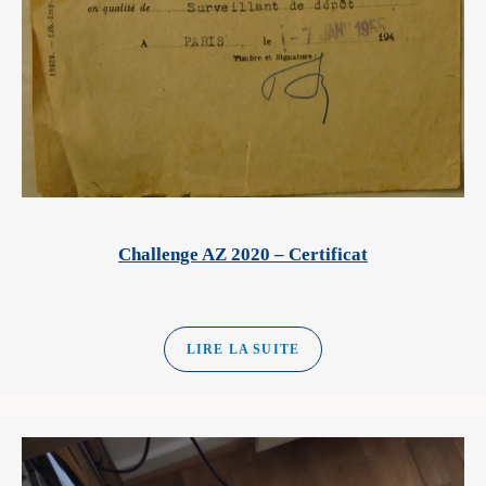
Challenge AZ 2020 – Certificat
LIRE LA SUITE