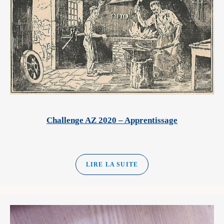
Challenge AZ 2020 – Apprentissage
LIRE LA SUITE