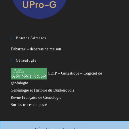
Bonnes Adresses
Debarrax – débarras de maison
Généalogie
CDIP – Généatique – Logiciel de
généalogie
Généalogie et Histoire du Dunkerquois
Revue Française de Généalogie
Sur les traces du passé