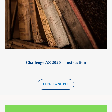
Challenge AZ 2020 – Instruction
LIRE LA SUITE