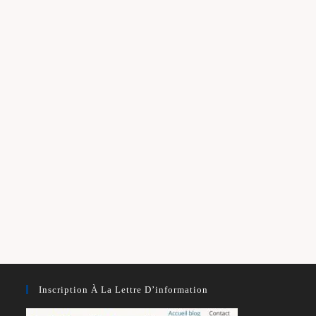
Inscription À La Lettre D’information