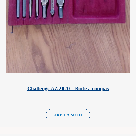
Challenge AZ 2020 – Boîte à compas
LIRE LA SUITE