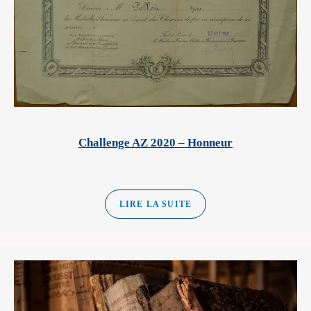
Challenge AZ 2020 – Honneur
LIRE LA SUITE