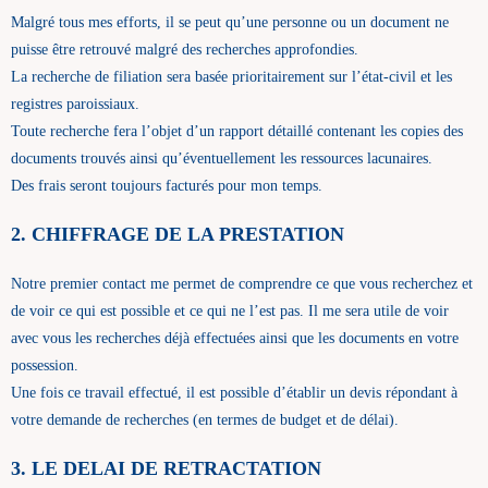
Malgré tous mes efforts, il se peut qu’une personne ou un document ne
puisse être retrouvé malgré des recherches approfondies.
La recherche de filiation sera basée prioritairement sur l’état-civil et les
registres paroissiaux.
Toute recherche fera l’objet d’un rapport détaillé contenant les copies des
documents trouvés ainsi qu’éventuellement les ressources lacunaires.
Des frais seront toujours facturés pour mon temps.
2. CHIFFRAGE DE LA PRESTATION
Notre premier contact me permet de comprendre ce que vous recherchez et
de voir ce qui est possible et ce qui ne l’est pas. Il me sera utile de voir
avec vous les recherches déjà effectuées ainsi que les documents en votre
possession.
Une fois ce travail effectué, il est possible d’établir un devis répondant à
votre demande de recherches (en termes de budget et de délai).
3. LE DELAI DE RETRACTATION