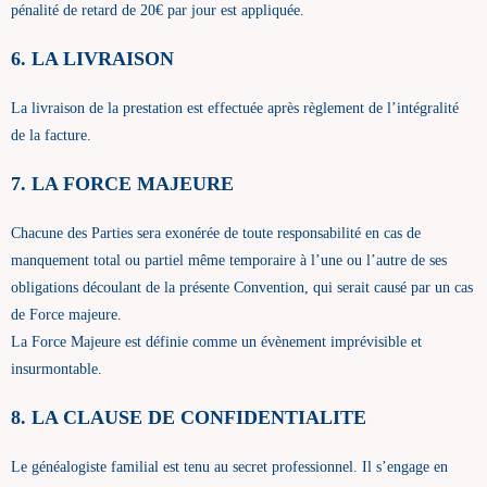
pénalité de retard de 20€ par jour est appliquée.
6. LA LIVRAISON
La livraison de la prestation est effectuée après règlement de l’intégralité
de la facture.
7. LA FORCE MAJEURE
Chacune des Parties sera exonérée de toute responsabilité en cas de
manquement total ou partiel même temporaire à l’une ou l’autre de ses
obligations découlant de la présente Convention, qui serait causé par un cas
de Force majeure.
La Force Majeure est définie comme un évènement imprévisible et
insurmontable.
8. LA CLAUSE DE CONFIDENTIALITE
Le généalogiste familial est tenu au secret professionnel. Il s’engage en