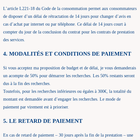
L’article L221-18 du Code de la consommation permet aux consommateurs
de disposer d’un délai de rétractation de 14 jours pour changer d’avis en
cas d’achat par internet ou par téléphone. Ce délai de 14 jours court à
compter du jour de la conclusion du contrat pour les contrats de prestation
des services.
4. MODALITÉS ET CONDITIONS DE PAIEMENT
Si vous acceptez ma proposition de budget et de délai, je vous demanderais
un acompte de 50% pour démarrer les recherches. Les 50% restants seront
dus à la fin des recherches.
Toutefois, pour les recherches inférieures ou égales à 300€, la totalité du
montant est demandée avant d’engager les recherches. Le mode de
paiement par virement est à prioriser.
5. LE RETARD DE PAIEMENT
En cas de retard de paiement – 30 jours après la fin de la prestation – une