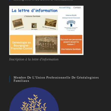
Inscription à la lettre d'information
Membre De L’Union Professionnelle De Généalogistes
Familiaux