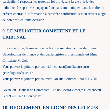
particulier à respecter les textes de loi protégeant la vie privée des
individus. Les parties s’engagent à ne pas communiquer, dans le cadre du
présent contrat, d’information à caractère confidentiel sur un tiers et à agir
de bon droit en toute occasion.
9. LE MEDIATEUR COMPETENT ET LE
TRIBUNAL
En cas de litige, la médiatrice de la consommation auprès de l’union
Généalogistes de France et des généalogistes professionnels est Mme
Christiane MICAL.
Vous pouvez la joindre par courriel : contact@mediateurconso-
genealogistesfrance.fr
Vous pouvez la joindre par courrier : 40 rue Bellissen, 69009 LYON
Greffe du Tribunal de Commerce – 13 boulevard Georges Clémenceau –
BP 69 – 21072 Dijon cedex
10. REGLEMENT EN LIGNE DES LITIGES