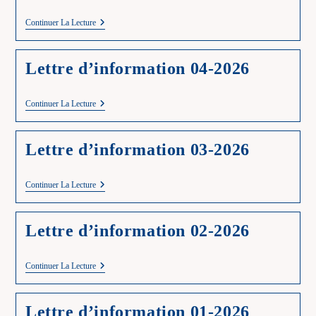
Lettre
Continuer La Lecture
D’information
05-
2026
Lettre d’information 04-2026
Lettre
Continuer La Lecture
D’information
04-
2026
Lettre d’information 03-2026
Lettre
Continuer La Lecture
D’information
03-
2026
Lettre d’information 02-2026
Lettre
Continuer La Lecture
D’information
02-
2026
Lettre d’information 01-2026