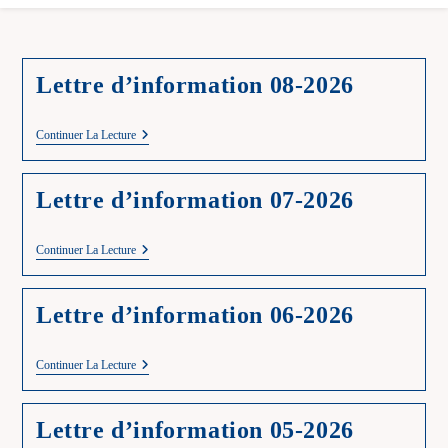
Lettre d’information 08-2026
Lettre
Continuer La Lecture
D’information
08-
2026
Lettre d’information 07-2026
Lettre
Continuer La Lecture
D’information
07-
2026
Lettre d’information 06-2026
Lettre
Continuer La Lecture
D’information
06-
2026
Lettre d’information 05-2026