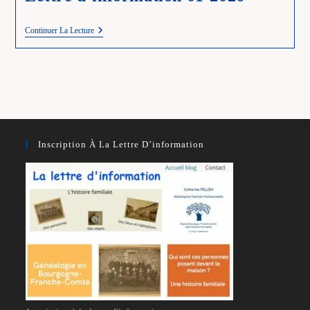
Lettre
Continuer La Lecture
D’information
01-
2026
Inscription À La Lettre D’information