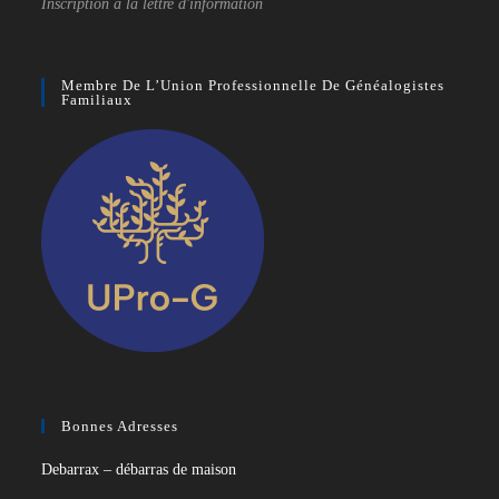
Inscription à la lettre d'information
Membre De L’Union Professionnelle De Généalogistes
Familiaux
Bonnes Adresses
Debarrax – débarras de maison