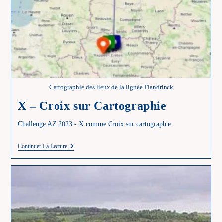
Cartographie des lieux de la lignée Flandrinck
X – Croix sur Cartographie
Challenge AZ 2023 - X comme Croix sur cartographie
X
Continuer La Lecture
–
Croix
Sur
Cartographie