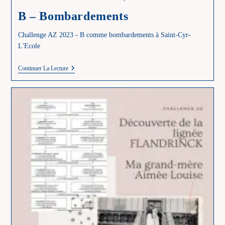
B – Bombardements
Challenge AZ 2023 - B comme bombardements à Saint-Cyr-
L'Ecole
B
Continuer La Lecture
–
Bombardements