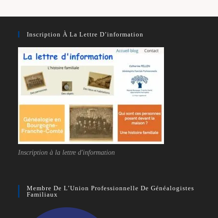
Inscription À La Lettre D’information
Inscription à la lettre d'information
Membre De L’Union Professionnelle De Généalogistes
Familiaux