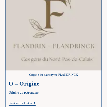
Origine du patronyme FLANDRINCK
O – Origine
Origine du patronyme
O
Continuer La Lecture
–