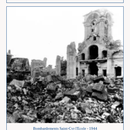
Origine
Bombardements Saint-Cyr l'Ecole - 1944