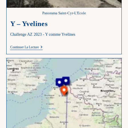
Panorama Saint-Cyr-L'Ecole
Y – Yvelines
Challenge AZ 2023 - Y comme Yvelines
Y
Continuer La Lecture
–
Yvelines