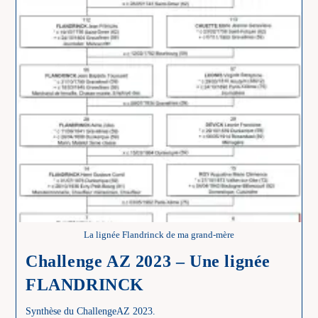
La lignée Flandrinck de ma grand-mère
Challenge AZ 2023 – Une lignée
FLANDRINCK
Synthèse du ChallengeAZ 2023.