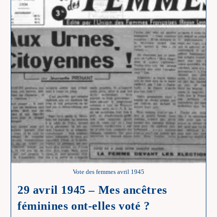
Vote des femmes avril 1945
29 avril 1945 – Mes ancêtres
féminines ont-elles voté ?