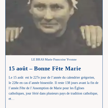
LE BRAS Marie Francoise Yvonne
15 août – Bonne Fête Marie
Le 15 août est le 227e jour de l’année du calendrier grégorien,
le 228e en cas d’année bissextile. Il reste 138 jours avant la fin de
l’année.Fête de l’Assomption de Marie pour les Églises
catholiques, jour férié dans plusieurs pays de tradition catholique,
et…