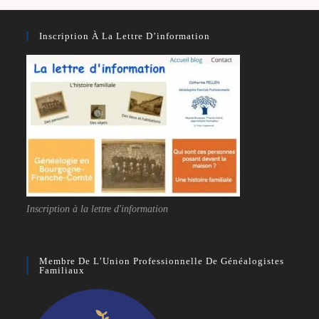
Inscription À La Lettre D’information
Inscription à la lettre d'information
Membre De L’Union Professionnelle De Généalogistes
Familiaux