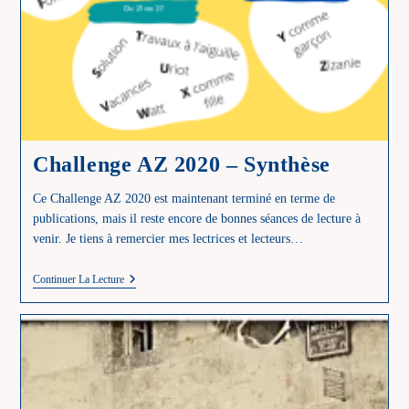
Challenge AZ 2020 – Synthèse
Ce Challenge AZ 2020 est maintenant terminé en terme de
publications, mais il reste encore de bonnes séances de lecture à
venir. Je tiens à remercier mes lectrices et lecteurs…
Challenge
Continuer La Lecture
AZ
2020
–
Synthèse