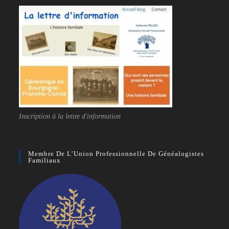
Inscription à la lettre d'information
Membre De L’Union Professionnelle De Généalogistes
Familiaux