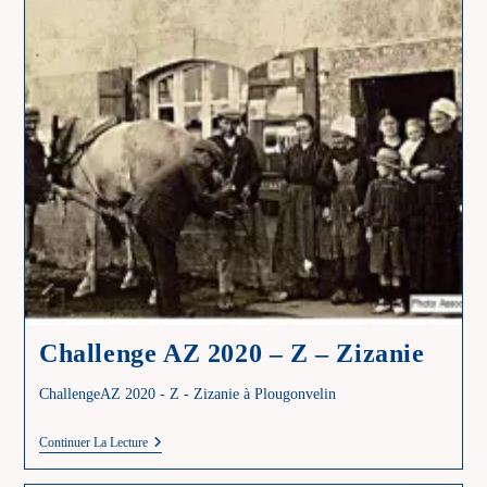
Challenge AZ 2020 – Z – Zizanie
ChallengeAZ 2020 - Z - Zizanie à Plougonvelin
Challenge
Continuer La Lecture
AZ
2020