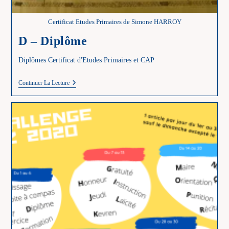
Certificat Etudes Primaires de Simone HARROY
D – Diplôme
Diplômes Certificat d'Etudes Primaires et CAP
D
Continuer La Lecture
–
Diplôme