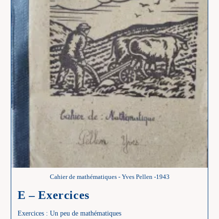
Cahier de mathématiques - Yves Pellen -1943
E – Exercices
Exercices : Un peu de mathématiques