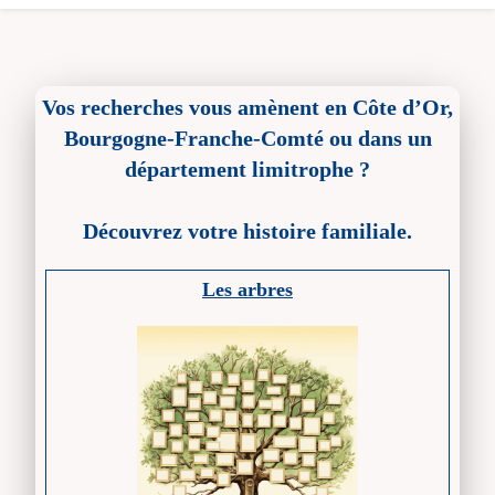
Vos recherches vous amènent en Côte d’Or,
Bourgogne-Franche-Comté ou dans un
département limitrophe ?
Découvrez votre histoire familiale.
Les arbres