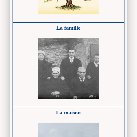
La famille
La maison