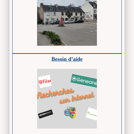
Besoin d’aide