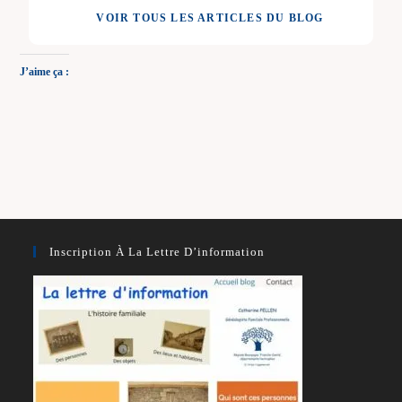
articles
VOIR TOUS LES ARTICLES DU BLOG
J’aime ça :
Inscription À La Lettre D’information