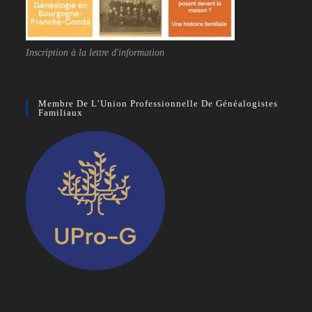
Inscription à la lettre d'information
Membre De L’Union Professionnelle De Généalogistes
Familiaux