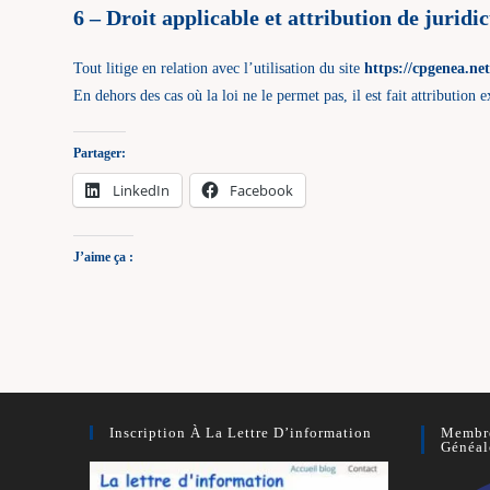
6 – Droit applicable et attribution de juridic
Tout litige en relation avec l’utilisation du site
https://cpgenea.ne
En dehors des cas où la loi ne le permet pas, il est fait attributio
Partager:
LinkedIn
Facebook
J’aime ça :
Inscription À La Lettre D’information
Membre
Généal