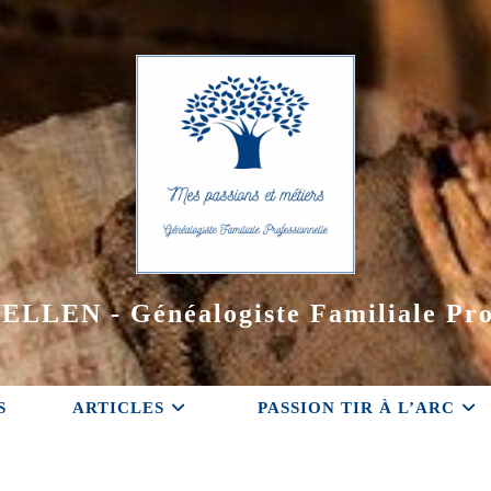
ELLEN - Généalogiste Familiale Pro
S
ARTICLES
PASSION TIR À L’ARC