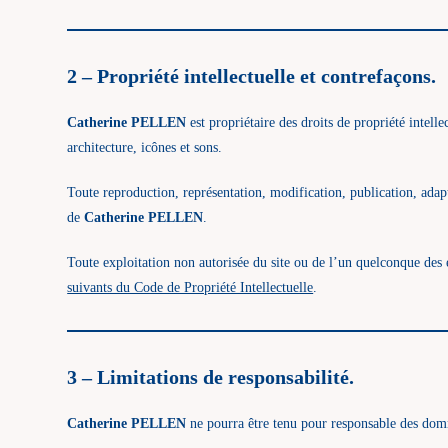
2 – Propriété intellectuelle et contrefaçons.
Catherine PELLEN
est propriétaire des droits de propriété intelle
architecture, icônes et sons.
Toute reproduction, représentation, modification, publication, adapta
de
Catherine PELLEN
.
Toute exploitation non autorisée du site ou de l’un quelconque des
suivants du Code de Propriété Intellectuelle
.
3 – Limitations de responsabilité.
Catherine PELLEN
ne pourra être tenu pour responsable des dommag