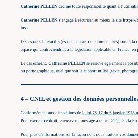
Catherine PELLEN
décline toute responsabilité quant à l’utilisat
Catherine PELLEN
s’engage à sécuriser au mieux le site
https://
insu.
Des espaces interactifs (espace contact ou commentaires) sont à la d
espace qui contreviendrait à la législation applicable en France, en 
Le cas échéant,
Catherine PELLEN
se réserve également la possibi
ou pornographique, quel que soit le support utilisé (texte, photogr
4 – CNIL et gestion des données personnelles
Conformément aux dispositions de
la loi 78-17 du 6 janvier 1978 
Pour exercer ce droit, envoyez un message à notre Délégué à la Pr
Pour plus d’informations sur la façon dont nous traitons vos donnée