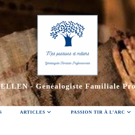
ELLEN - Généalogiste Familiale Pro
S
ARTICLES
PASSION TIR À L’ARC