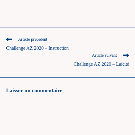
Read
Article précédent
more
Challenge AZ 2020 – Instruction
articles
Article suivant
Challenge AZ 2020 – Laïcité
Laisser un commentaire