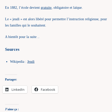
En 1882, l’école devient
gratuite
, obligatoire et laïque.
Le « jeudi » est alors libéré pour permettre l’instruction religieuse, pour
les familles qui le souhaitent.
A bientôt pour la suite ..
Sources
Wikipedia :
Jeudi
Partager:
LinkedIn
Facebook
J’aime ça :