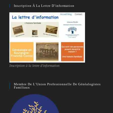
Inscription À La Lettre D’information
Inscription à la lettre d'information
Membre De L’Union Professionnelle De Généalogistes
Familiaux