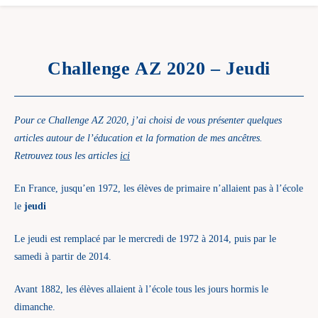
Challenge AZ 2020 – Jeudi
Pour ce Challenge AZ 2020, j’ai choisi de vous présenter quelques
articles autour de l’éducation et la formation de mes ancêtres.
Retrouvez tous les articles
ici
En France, jusqu’en 1972, les élèves de primaire n’allaient pas à l’école
le
jeudi
Le jeudi est remplacé par le mercredi de 1972 à 2014, puis par le
samedi à partir de 2014.
Avant 1882, les élèves allaient à l’école tous les jours hormis le
dimanche.