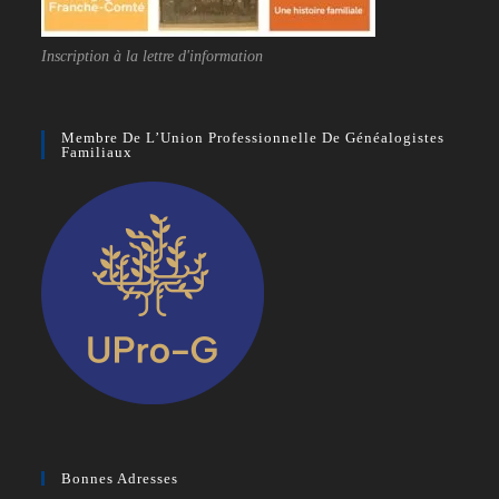
Inscription à la lettre d'information
Membre De L’Union Professionnelle De Généalogistes
Familiaux
Bonnes Adresses