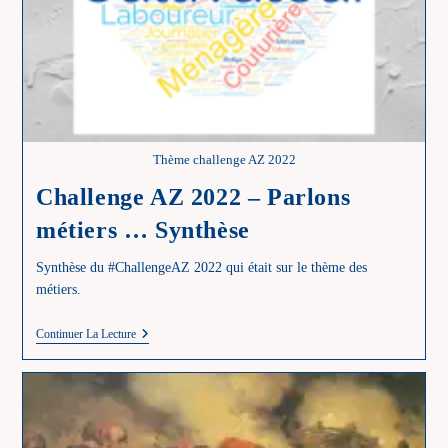
Thème challenge AZ 2022
Challenge AZ 2022 – Parlons
métiers … Synthèse
Synthèse du #ChallengeAZ 2022 qui était sur le thème des
métiers.
Challenge
Continuer La Lecture
AZ
2022
–
Parlons
Métiers
…
Synthèse