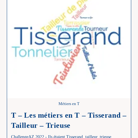
Métiers en T
T – Les métiers en T – Tisserand –
Tailleur – Trieuse
ChallengeAZ 2022 - Ils étaient Tisserand, tailleur, trieuse