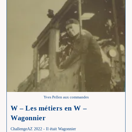
Yves Pellen aux commandes
W – Les métiers en W –
Wagonnier
ChallengeAZ 2022 - Il était Wagonnier