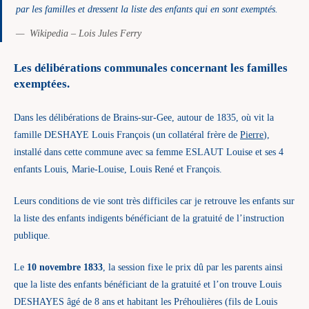
par les familles et dressent la liste des enfants qui en sont exemptés.
Wikipedia – Lois Jules Ferry
Les délibérations communales concernant les familles
exemptées.
Dans les délibérations de Brains-sur-Gee, autour de 1835, où vit la
famille DESHAYE Louis François (un collatéral frère de
Pierre
),
installé dans cette commune avec sa femme ESLAUT Louise et ses 4
enfants Louis, Marie-Louise, Louis René et François.
Leurs conditions de vie sont très difficiles car je retrouve les enfants sur
la liste des enfants indigents bénéficiant de la gratuité de l’instruction
publique.
Le
10 novembre 1833
, la session fixe le prix dû par les parents ainsi
que la liste des enfants bénéficiant de la gratuité et l’on trouve Louis
DESHAYES âgé de 8 ans et habitant les Préhoulières (fils de Louis