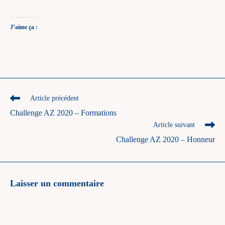
J’aime ça :
Read
Article précédent
more
Challenge AZ 2020 – Formations
articles
Article suivant
Challenge AZ 2020 – Honneur
Laisser un commentaire