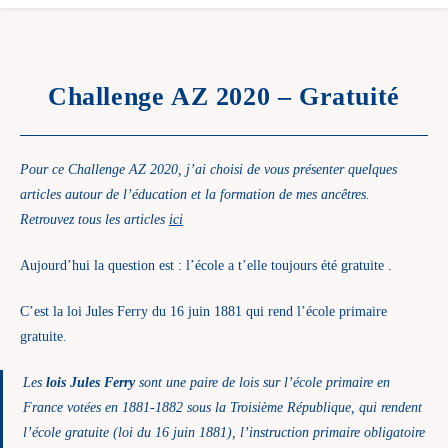
Challenge AZ 2020 – Gratuité
Pour ce Challenge AZ 2020, j’ai choisi de vous présenter quelques
articles autour de l’éducation et la formation de mes ancêtres.
Retrouvez tous les articles
ici
Aujourd’hui la question est : l’école a t’elle toujours été gratuite .
C’est la loi Jules Ferry du 16 juin 1881 qui rend l’école primaire
gratuite.
Les
lois Jules Ferry
sont une paire de lois sur l’école primaire en
France votées en 1881-1882 sous la Troisième République, qui rendent
l’école gratuite (loi du 16 juin 1881), l’instruction primaire obligatoire