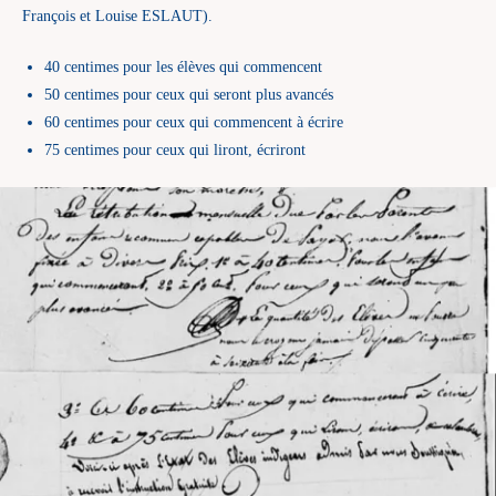
François et Louise ESLAUT).
40 centimes pour les élèves qui commencent
50 centimes pour ceux qui seront plus avancés
60 centimes pour ceux qui commencent à écrire
75 centimes pour ceux qui liront, écriront