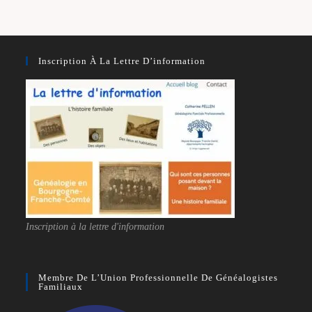
Inscription À La Lettre D’information
Inscription à la lettre d'information
Membre De L’Union Professionnelle De Généalogistes
Familiaux