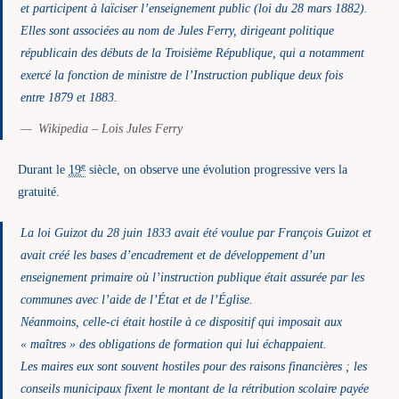
et participent à laïciser l’enseignement public (loi du 28 mars 1882).
Elles sont associées au nom de Jules Ferry, dirigeant politique
républicain des débuts de la Troisième République, qui a notamment
exercé la fonction de ministre de l’Instruction publique deux fois
entre 1879 et 1883.
Wikipedia – Lois Jules Ferry
e
Durant le
19
siècle, on observe une évolution progressive vers la
gratuité.
La loi Guizot du 28 juin 1833 avait été voulue par François Guizot et
avait créé les bases d’encadrement et de développement d’un
enseignement primaire où l’instruction publique était assurée par les
communes avec l’aide de l’État et de l’Église.
Néanmoins, celle-ci était hostile à ce dispositif qui imposait aux
« maîtres » des obligations de formation qui lui échappaient.
Les maires eux sont souvent hostiles pour des raisons financières ; les
conseils municipaux fixent le montant de la rétribution scolaire payée