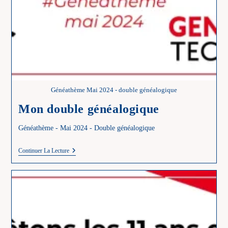
Généathème Mai 2024 - double généalogique
Mon double généalogique
Généathème - Mai 2024 - Double généalogique
Mon
Continuer La Lecture
Double
Généalogique