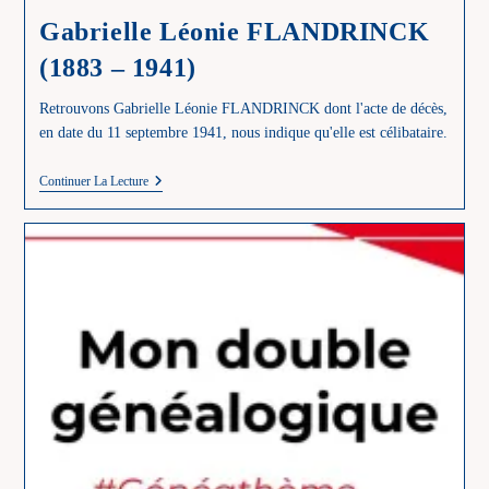
Gabrielle Léonie FLANDRINCK
(1883 – 1941)
Retrouvons Gabrielle Léonie FLANDRINCK dont l'acte de décès,
en date du 11 septembre 1941, nous indique qu'elle est célibataire.
Gabrielle
Continuer La Lecture
Léonie
FLANDRINCK
(1883
–
1941)