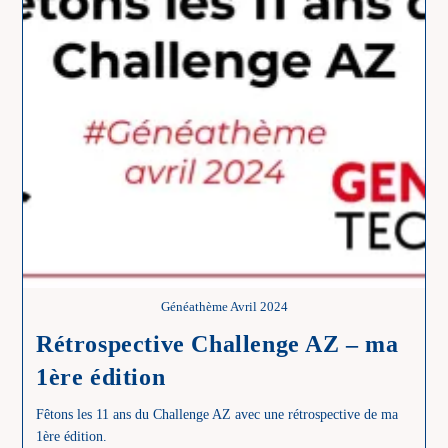
Généathème Avril 2024
Rétrospective Challenge AZ – ma
1ère édition
Fêtons les 11 ans du Challenge AZ avec une rétrospective de ma
1ère édition.