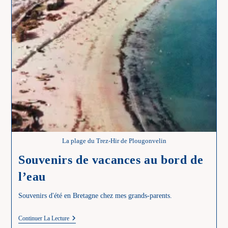
La plage du Trez-Hir de Plougonvelin
Souvenirs de vacances au bord de
l’eau
Souvenirs d'été en Bretagne chez mes grands-parents.
Souvenirs
Continuer La Lecture
De