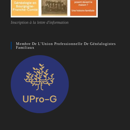
Inscription à la lettre d'information
Membre De L’Union Professionnelle De Généalogistes
Familiaux