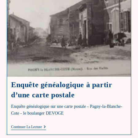
Enquête généalogique à partir
d’une carte postale
Enquête généalogique sur une carte postale - Pagny-la-Blanche-
Cote - le boulanger DEVOGE
Enquête
Continuer La Lecture
Généalogique
À