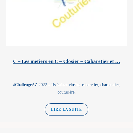
C – Les métiers en C – Closier – Cabaretier et …
#ChallengeAZ 2022 – Ils étaient closier, cabaretier, charpentier,
couturière.
LIRE LA SUITE