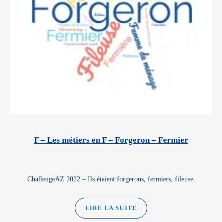
F – Les métiers en F – Forgeron – Fermier
ChallengeAZ 2022 – Ils étaient forgerons, fermiers, fileuse.
LIRE LA SUITE