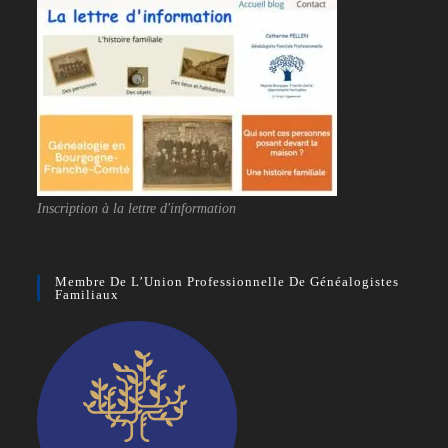
Inscription à la lettre d'information
Membre De L’Union Professionnelle De Généalogistes
Familiaux