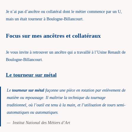
Je n’ai pas d’ancêtre ou collatéral dont le métier commence par un U,
mais un était tourneur à Boulogne-Billancourt.
Focus sur mes ancêtres et collatéraux
Je vous invite à retrouver un ancêtre qui a travaillé à l’Usine Renault de
Boulogne-Billancourt.
Le tourneur sur métal
Le
tourneur sur métal
façonne une pièce en rotation par enlèvement de
matière ou repoussage. Il maîtrise la technique du tournage
traditionnel, où l’outil est tenu à la main, et l’utilisation de tours semi-
automatiques ou automatiques.
Institut National des Métiers d’Art