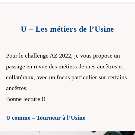
U – Les métiers de l’Usine
Pour le challenge AZ 2022, je vous propose un
passage en revue des métiers de mes ancêtres et
collatéraux, avec un focus particulier sur certains
ancêtres.
Bonne lecture !!
U comme – Tourneur à l’Usine