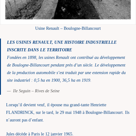
Usine Renault – Boulogne-Billancourt
LES USINES RENAULT, UNE HISTOIRE INDUSTRIELLE
INSCRITE DANS LE TERRITOIRE
Fondées en 1898, les usines Renault ont contribué au développement
de Boulogne-Billancourt pendant près d’un siècle. Le développement
de la production automobile s’est traduit par une extension rapide du
site industriel : 0,5 ha en 1900, 36,5 ha en 1919.
Ile Seguin – Rives de Seine
Lorsqu’il devient veuf, il épouse ma grand-tante Henriette
FLANDRINCK, sur le tard, le 29 mai 1948 à Boulogne-Billancourt. Ils
n’auront pas d’enfant.
Jules décède à Paris le 12 janvier 1965.