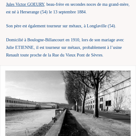
Jules Victor GOEURY
, beau-frère en secondes noces de ma grand-mère,
est né à Herserange (54) le 13 septembre 1884.
Son père est également tourneur sur métaux, à Longlaville (54).
Domicilié à Boulogne-Billancourt en 1910, lors de son mariage avec
Julie ETIENNE, il est tourneur sur métaux, probablement à l’usine
Renault toute proche de la Rue du Vieux Pont de Sèvres.