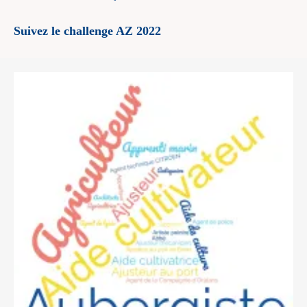
Suivez le challenge AZ 2022