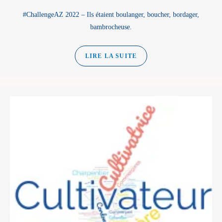
#ChallengeAZ 2022 – Ils étaient boulanger, boucher, bordager,
bambrocheuse.
LIRE LA SUITE