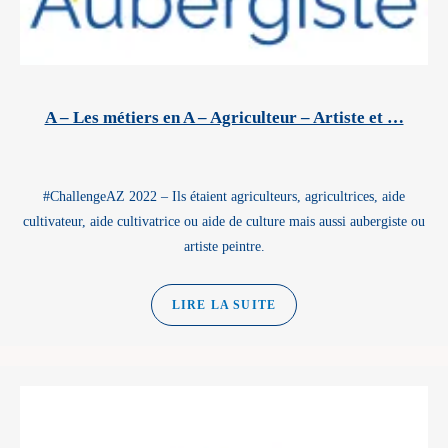
A – Les métiers en A – Agriculteur – Artiste et …
#ChallengeAZ 2022 – Ils étaient agriculteurs, agricultrices, aide
cultivateur, aide cultivatrice ou aide de culture mais aussi aubergiste ou
artiste peintre.
LIRE LA SUITE