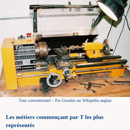
Tour conventionnel – Par Greudin sur Wikipédia anglais
Les métiers commençant par T les plus
représentés