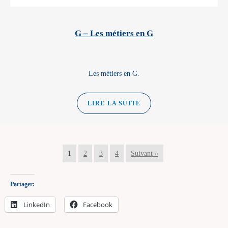
G – Les métiers en G
Les métiers en G.
LIRE LA SUITE
1
2
3
4
Suivant »
Partager:
LinkedIn
Facebook