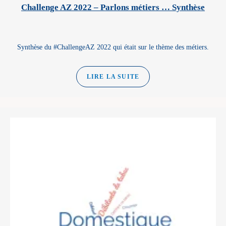
Challenge AZ 2022 – Parlons métiers … Synthèse
Synthèse du #ChallengeAZ 2022 qui était sur le thème des métiers.
LIRE LA SUITE