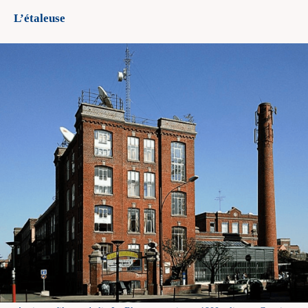
L’étaleuse