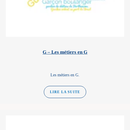
G – Les métiers en G
Les métiers en G.
LIRE LA SUITE