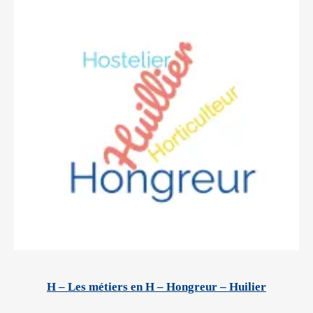
H – Les métiers en H – Hongreur – Huilier