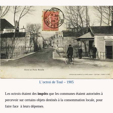
L’octroi de Toul – 1905
Les octrois étaient des
impôts
que les communes étaient autorisées à
percevoir sur certains objets destinés à la consommation locale, pour
faire face à leurs dépenses.