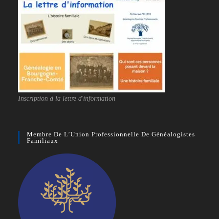
Inscription à la lettre d'information
Membre De L’Union Professionnelle De Généalogistes
Familiaux