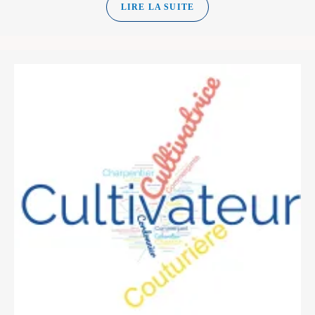
LIRE LA SUITE