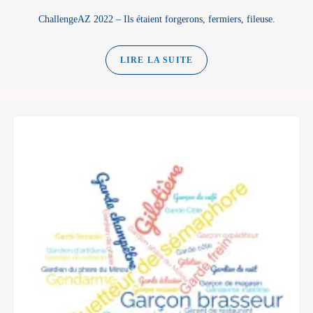
ChallengeAZ 2022 – Ils étaient forgerons, fermiers, fileuse.
LIRE LA SUITE