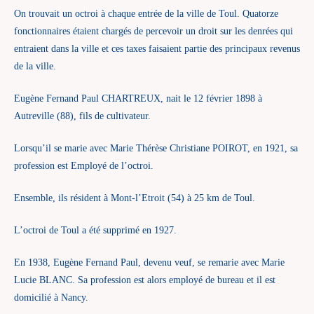
On trouvait un octroi à chaque entrée de la ville de Toul. Quatorze
fonctionnaires étaient chargés de percevoir un droit sur les denrées qui
entraient dans la ville et ces taxes faisaient partie des principaux revenus
de la ville.
Eugène Fernand Paul CHARTREUX, nait le 12 février 1898 à
Autreville (88), fils de cultivateur.
Lorsqu’il se marie avec Marie Thérèse Christiane POIROT, en 1921, sa
profession est Employé de l’octroi.
Ensemble, ils résident à Mont-l’Etroit (54) à 25 km de Toul.
L’octroi de Toul a été supprimé en 1927.
En 1938, Eugène Fernand Paul, devenu veuf, se remarie avec Marie
Lucie BLANC. Sa profession est alors employé de bureau et il est
domicilié à Nancy.