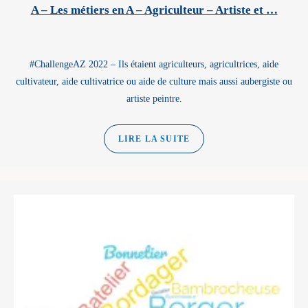
A – Les métiers en A – Agriculteur – Artiste et …
#ChallengeAZ 2022 – Ils étaient agriculteurs, agricultrices, aide
cultivateur, aide cultivatrice ou aide de culture mais aussi aubergiste ou
artiste peintre.
LIRE LA SUITE