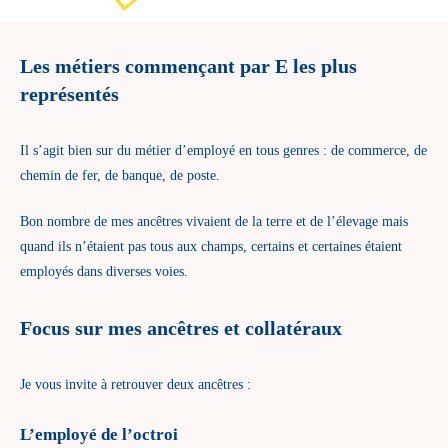
Les métiers commençant par E les plus
représentés
Il s’agit bien sur du métier d’employé en tous genres : de commerce, de
chemin de fer, de banque, de poste.
Bon nombre de mes ancêtres vivaient de la terre et de l’élevage mais
quand ils n’étaient pas tous aux champs, certains et certaines étaient
employés dans diverses voies.
Focus sur mes ancêtres et collatéraux
Je vous invite à retrouver deux ancêtres :
L’employé de l’octroi