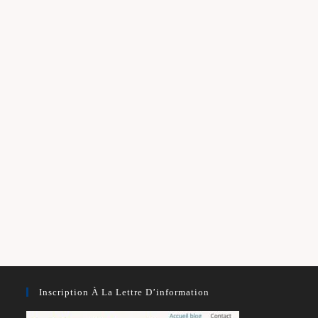
Inscription À La Lettre D’information