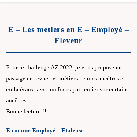
E – Les métiers en E – Employé –
Eleveur
Pour le challenge AZ 2022, je vous propose un
passage en revue des métiers de mes ancêtres et
collatéraux, avec un focus particulier sur certains
ancêtres.
Bonne lecture !!
E comme Employé – Etaleuse