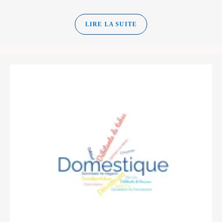
LIRE LA SUITE