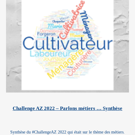
Challenge AZ 2022 – Parlons métiers … Synthèse
Synthèse du #ChallengeAZ 2022 qui était sur le thème des métiers.