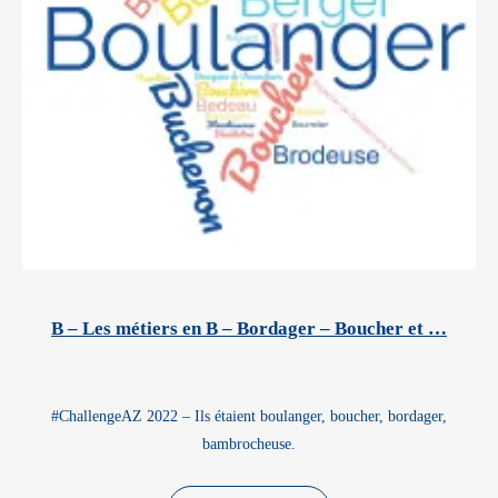
B – Les métiers en B – Bordager – Boucher et …
#ChallengeAZ 2022 – Ils étaient boulanger, boucher, bordager,
bambrocheuse.