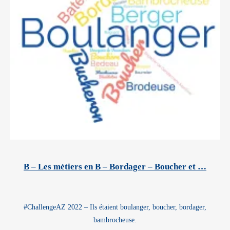
B – Les métiers en B – Bordager – Boucher et …
#ChallengeAZ 2022 – Ils étaient boulanger, boucher, bordager,
bambrocheuse.