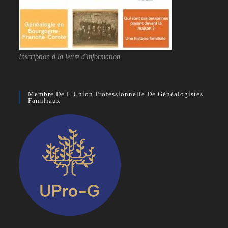
Inscription à la lettre d'information
Membre De L’Union Professionnelle De Généalogistes
Familiaux