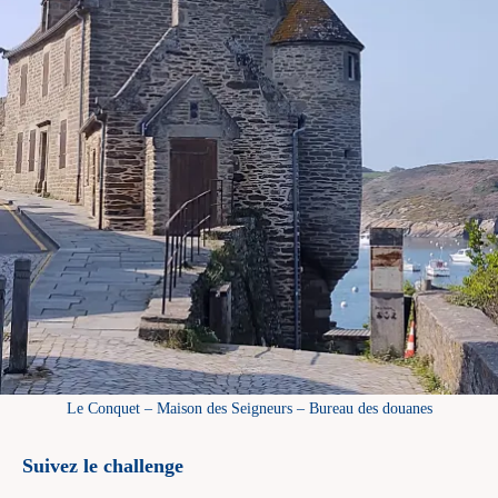
Le Conquet – Maison des Seigneurs – Bureau des douanes
Suivez le challenge