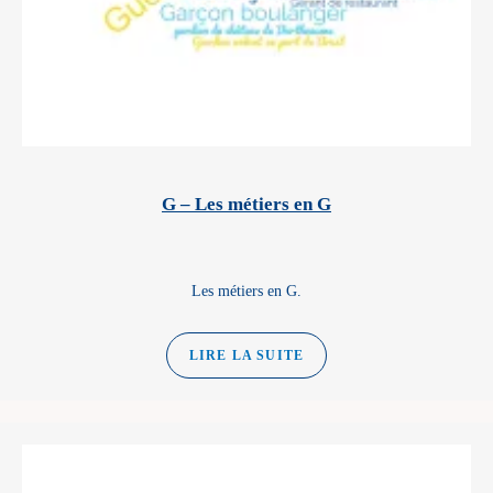
G – Les métiers en G
Les métiers en G.
LIRE LA SUITE