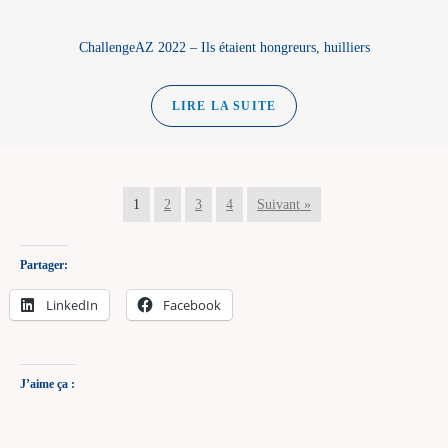
ChallengeAZ 2022 – Ils étaient hongreurs, huilliers
LIRE LA SUITE
1
2
3
4
Suivant »
Partager:
LinkedIn
Facebook
J’aime ça :