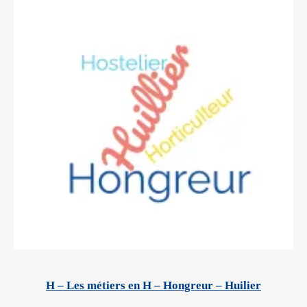
H – Les métiers en H – Hongreur – Huilier