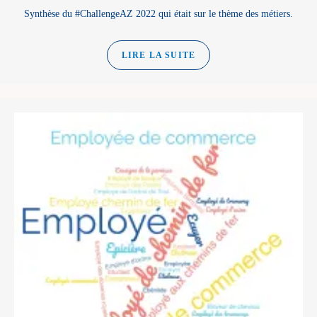
Synthèse du #ChallengeAZ 2022 qui était sur le thème des métiers.
LIRE LA SUITE