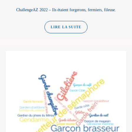
ChallengeAZ 2022 – Ils étaient forgerons, fermiers, fileuse.
LIRE LA SUITE