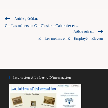
Read
Article précédent
more
C – Les métiers en C – Closier – Cabaretier et …
articles
Article suivant
E – Les métiers en E – Employé – Eleveur
Inscription À La Lettre D’information