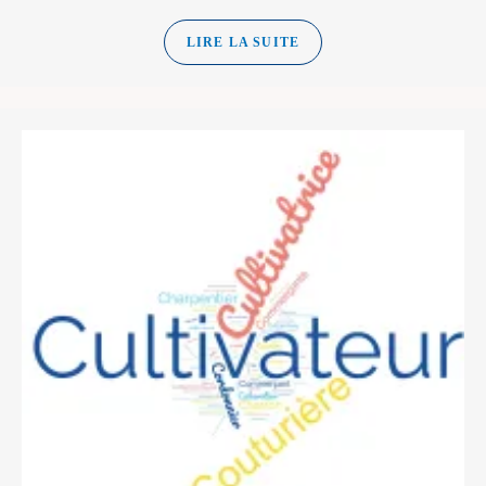
LIRE LA SUITE