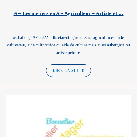
A – Les métiers en A – Agriculteur – Artiste et …
#ChallengeAZ 2022 – Ils étaient agriculteurs, agricultrices, aide
cultivateur, aide cultivatrice ou aide de culture mais aussi aubergiste ou
artiste peintre.
LIRE LA SUITE