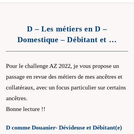
D – Les métiers en D –
Domestique – Débitant et …
Pour le challenge AZ 2022, je vous propose un
passage en revue des métiers de mes ancêtres et
collatéraux, avec un focus particulier sur certains
ancêtres.
Bonne lecture !!
D comme Douanier- Dévideuse et Débitant(e)