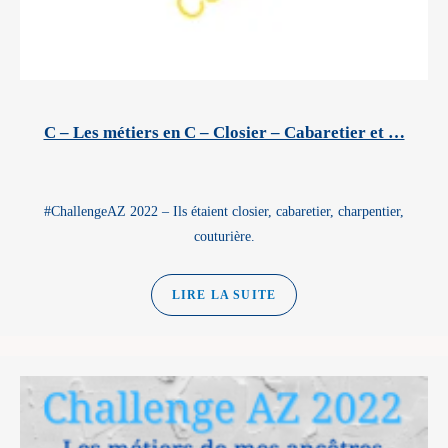
C – Les métiers en C – Closier – Cabaretier et …
#ChallengeAZ 2022 – Ils étaient closier, cabaretier, charpentier,
couturière.
LIRE LA SUITE