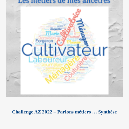
Challenge AZ 2022 – Parlons métiers … Synthèse