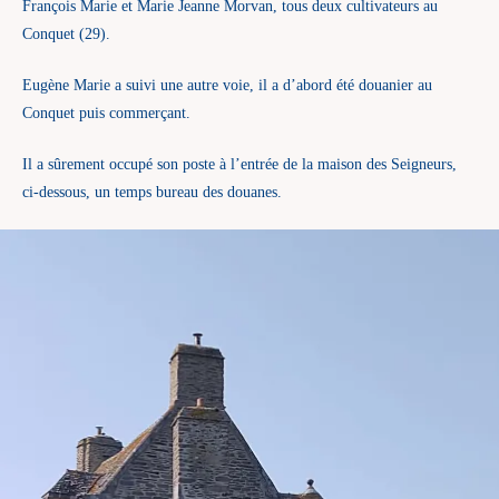
François Marie et Marie Jeanne Morvan, tous deux cultivateurs au
Conquet (29).
Eugène Marie a suivi une autre voie, il a d’abord été douanier au
Conquet puis commerçant.
Il a sûrement occupé son poste à l’entrée de la maison des Seigneurs,
ci-dessous, un temps bureau des douanes.