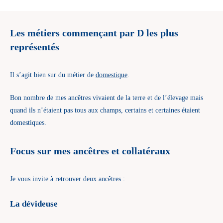
Les métiers commençant par D les plus
représentés
Il s’agit bien sur du métier de
domestique
.
Bon nombre de mes ancêtres vivaient de la terre et de l’élevage mais
quand ils n’étaient pas tous aux champs, certains et certaines étaient
domestiques.
Focus sur mes ancêtres et collatéraux
Je vous invite à retrouver deux ancêtres :
La dévideuse