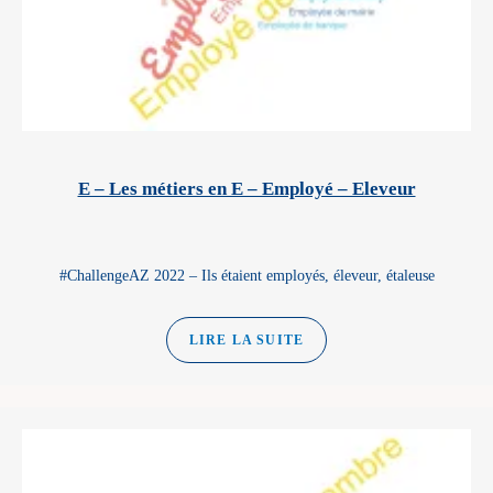
E – Les métiers en E – Employé – Eleveur
#ChallengeAZ 2022 – Ils étaient employés, éleveur, étaleuse
LIRE LA SUITE