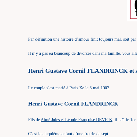
Par définition une histoire d’amour finit toujours mal, soit par
Il n’y a pas eu beaucoup de divorces dans ma famille, vous all
Henri Gustave Cornil FLANDRINCK et 
Le couple s’est marié à Paris Xe le 3 mai 1902.
Henri Gustave Cornil FLANDRINCK
Fils de
Aimé Jules et Léonie Françoise DEVICK
, il naît le 1
C’est le cinquième enfant d’une fratrie de sept.