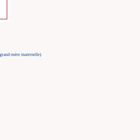
a grand-mère maternelle).