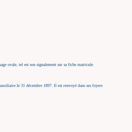
age ovale, tel est son signalement sur sa fiche matricule
 auxiliaire le 31 décembre 1897. Il est renvoyé dans ses foyers