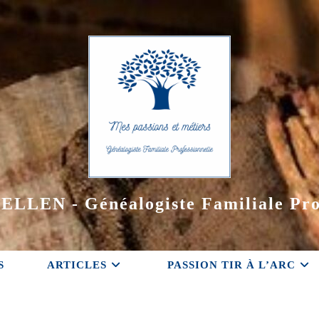
ELLEN - Généalogiste Familiale Pro
S
ARTICLES
PASSION TIR À L’ARC