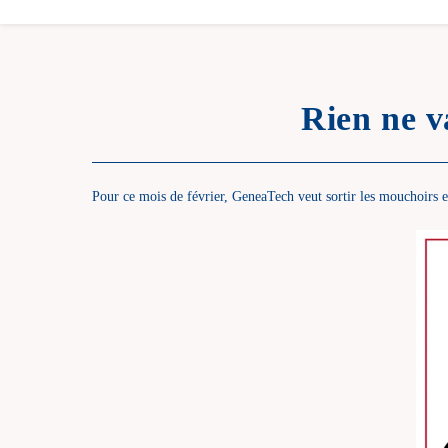
Rien ne v
Pour ce mois de février, GeneaTech veut sortir les mouchoirs 