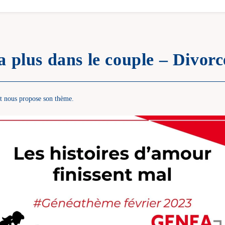
a plus dans le couple – Divor
et nous propose son thème.