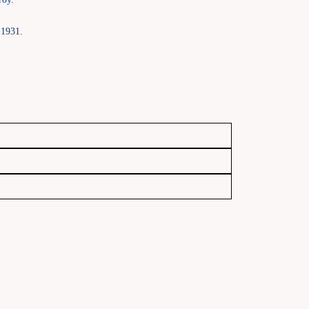
 1931.