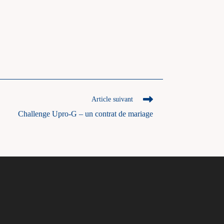
Article suivant
Challenge Upro-G – un contrat de mariage