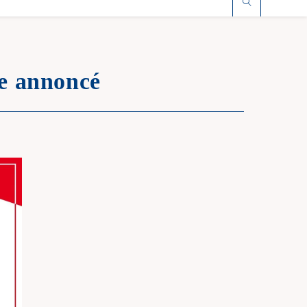
ce annoncé