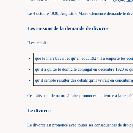
Le 4 octobre 1930, Augustine Marie Clémence demande le divo
Les raisons de la demande de divorce
Il est établi :
que le mari buvait et qu’en août 1927 il a emporté les éc
qu’il a quitté le domicile conjugal en décembre 1928 et qu
qu’il semble résulter des débats qu’il vivrait en concubina
Ces faits sont de nature à faire prononcer le divorce à la requê
Le divorce
Le divorce est prononcé avec toutes ses conséquences de droit 