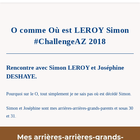
O comme Où est LEROY Simon
#ChallengeAZ 2018
Rencontre avec Simon LEROY et Joséphine
DESHAYE.
Pourquoi sur le O, tout simplement je ne sais pas où est décédé Simon.
Simon et Joséphine sont mes arrières-arrières-grands-parents et sosas 30
et 31.