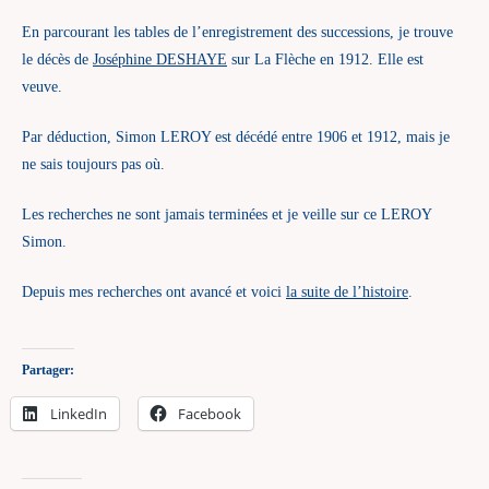
En parcourant les tables de l’enregistrement des successions, je trouve
le décès de
Joséphine DESHAYE
sur La Flèche en 1912. Elle est
veuve.
Par déduction, Simon LEROY est décédé entre 1906 et 1912, mais je
ne sais toujours pas où.
Les recherches ne sont jamais terminées et je veille sur ce LEROY
Simon.
Depuis mes recherches ont avancé et voici
la suite de l’histoire
.
Partager:
LinkedIn
Facebook