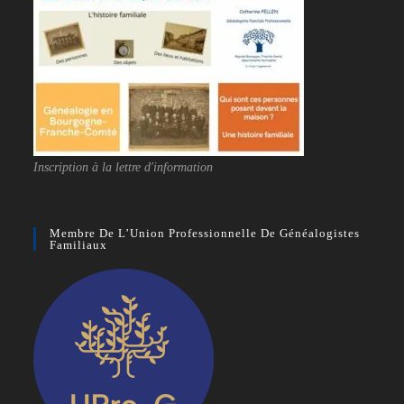
Inscription à la lettre d'information
Membre De L’Union Professionnelle De Généalogistes
Familiaux