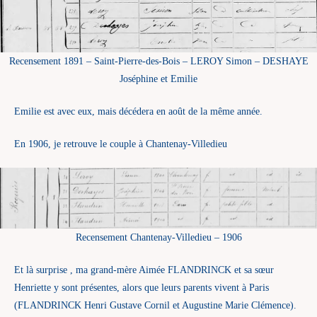
Recensement 1891 – Saint-Pierre-des-Bois – LEROY Simon – DESHAYE
Joséphine et Emilie
Emilie est avec eux, mais décédera en août de la même année.
En 1906, je retrouve le couple à Chantenay-Villedieu
Recensement Chantenay-Villedieu – 1906
Et là surprise , ma grand-mère Aimée FLANDRINCK et sa sœur
Henriette y sont présentes, alors que leurs parents vivent à Paris
(FLANDRINCK Henri Gustave Cornil et Augustine Marie Clémence).