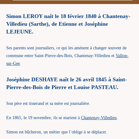
Simon LEROY naît le 18 février 1840 à Chantenay-
Villedieu (Sarthe), de Etienne et Joséphine
LEJEUNE.
Ses parents sont journaliers, ce qui les amènent à changer souvent de
commune entre Saint-Pierre-des-Bois, Chantenay-Villedieu et
Vallon-
sur-Gee
.
Joséphine DESHAYE naît le 26 avril 1845 à Saint-
Pierre-des-Bois de Pierre et Louise PASTEAU.
Son père est tisserand et sa mère est journalière.
En 1865, le 19 novembre, ils se marient à
Chantenay-Villedieu
.
Simon est bûcheron, un métier que l’oblige à se déplacer.