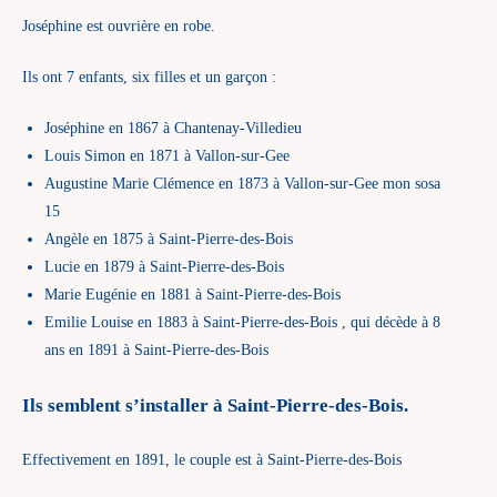
Joséphine est ouvrière en robe.
Ils ont 7 enfants, six filles et un garçon :
Joséphine en 1867 à Chantenay-Villedieu
Louis Simon en 1871 à Vallon-sur-Gee
Augustine Marie Clémence en 1873 à Vallon-sur-Gee mon sosa
15
Angèle en 1875 à Saint-Pierre-des-Bois
Lucie en 1879 à Saint-Pierre-des-Bois
Marie Eugénie en 1881 à Saint-Pierre-des-Bois
Emilie Louise en 1883 à Saint-Pierre-des-Bois , qui décède à 8
ans en 1891 à Saint-Pierre-des-Bois
Ils semblent s’installer à Saint-Pierre-des-Bois.
Effectivement en 1891, le couple est à Saint-Pierre-des-Bois