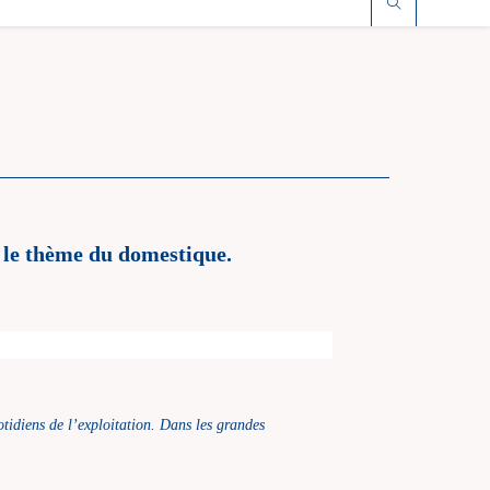
r le thème du domestique.
tidiens de l’exploitation. Dans les grandes