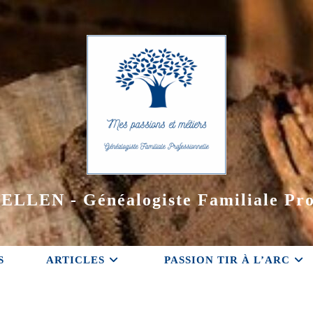
ELLEN - Généalogiste Familiale Pro
S
ARTICLES
PASSION TIR À L’ARC