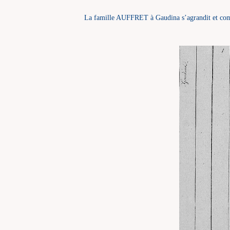
La famille AUFFRET à Gaudina s’agrandit et comp