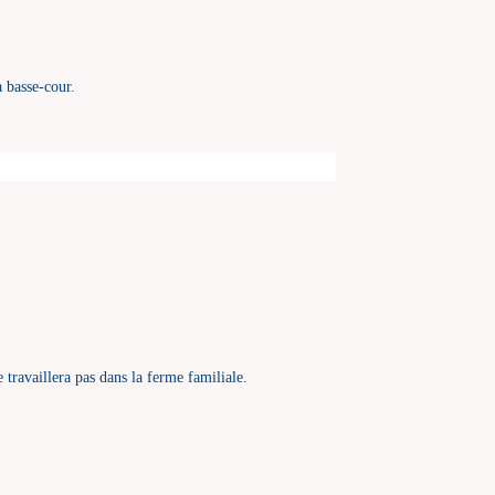
a basse-cour.
 travaillera pas dans la ferme familiale.