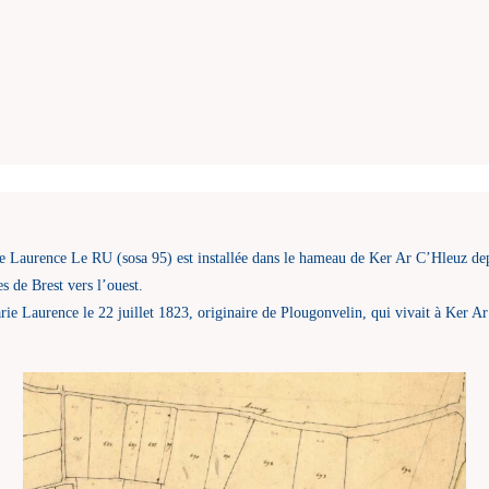
Laurence Le RU (sosa 95) est installée dans le hameau de Ker Ar C’Hleuz de
s de Brest vers l’ouest.
ie Laurence le 22 juillet 1823, originaire de Plougonvelin, qui vivait à Ker Ar