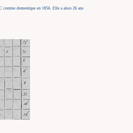
 comme domestique en 1856. Elle a alors 26 ans