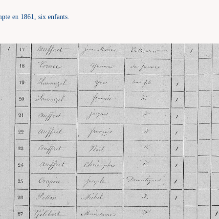
te en 1861, six enfants.