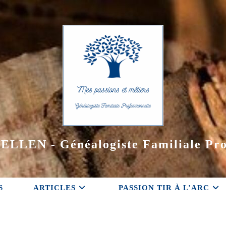
ELLEN - Généalogiste Familiale Pro
S
ARTICLES
PASSION TIR À L’ARC