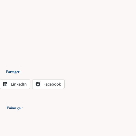
Partager:
LinkedIn
Facebook
J’aime ça :