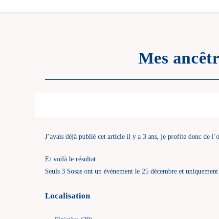
Mes ancêtr
J’avais déjà publié cet article il y a 3 ans, je profite donc de 
Et voilà le résultat :
Seuls 3 Sosas ont un événement le 25 décembre et uniquement 
Localisation