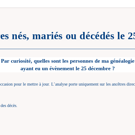
es nés, mariés ou décédés le 
Par curiosité, quelles sont les personnes de ma généalogie
ayant eu un évènement le 25 décembre ?
l’occasion pour le mettre à jour. L’analyse porte uniquement sur les ancêtres direc
des décès.