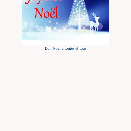
Bon Noël à toutes et tous