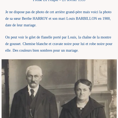
Je ne dispose pas de photo de cet arrière grand-père mais voici la photo
de sa sœur Berthe HARROY et son mari Louis BARBILLON en 1900,
date de leur mariage.
On peut voir le gilet de flanelle porté par Louis, la chaîne de la montre
de gousset. Chemise blanche et cravate noire pour lui et robe noire pour
elle. Des couleurs bien sombres pour un mariage.