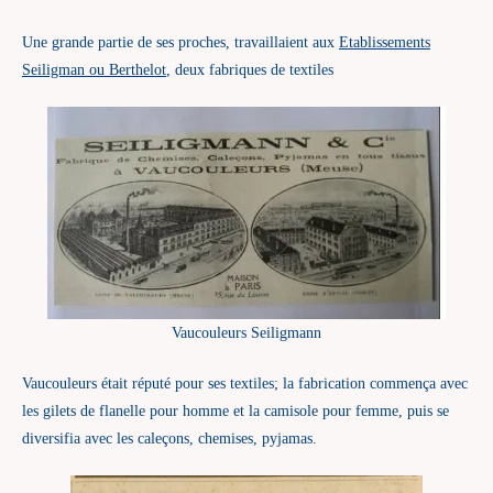
Une grande partie de ses proches, travaillaient aux
Etablissements
Seiligman ou Berthelot
, deux fabriques de textiles
Vaucouleurs Seiligmann
Vaucouleurs était réputé pour ses textiles; la fabrication commença avec
les gilets de flanelle pour homme et la camisole pour femme, puis se
diversifia avec les caleçons, chemises, pyjamas.