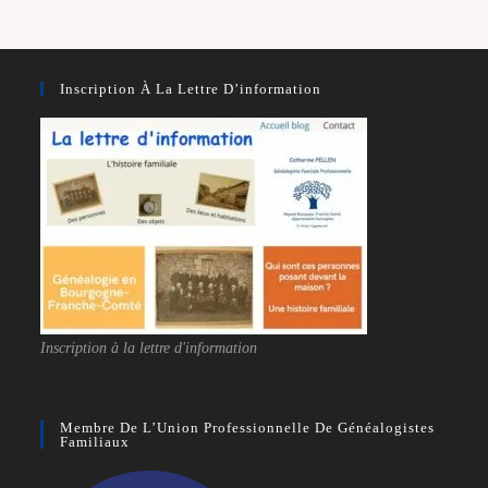
Inscription À La Lettre D’information
Inscription à la lettre d'information
Membre De L’Union Professionnelle De Généalogistes
Familiaux