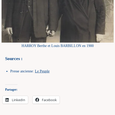
HARROY Berthe et Louis BARBILLON en 1900
Sources :
Presse ancienne:
Le Peuple
Partager:
LinkedIn
Facebook