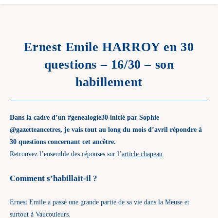
Ernest Emile HARROY en 30
questions – 16/30 – son
habillement
Dans la cadre d’un #genealogie30 initié par Sophie
@gazetteancetres, je vais tout au long du mois d’avril répondre à
30 questions concernant cet ancêtre.
Retrouvez l’ensemble des réponses sur l’
article chapeau
.
Comment s’habillait-il ?
Ernest Emile a passé une grande partie de sa vie dans la Meuse et
surtout à Vaucouleurs.