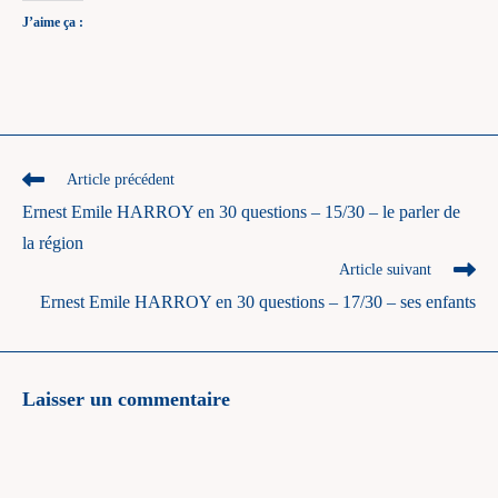
J’aime ça :
Read
Article précédent
more
Ernest Emile HARROY en 30 questions – 15/30 – le parler de
articles
la région
Article suivant
Ernest Emile HARROY en 30 questions – 17/30 – ses enfants
Laisser un commentaire