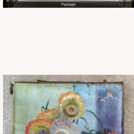
Paysage