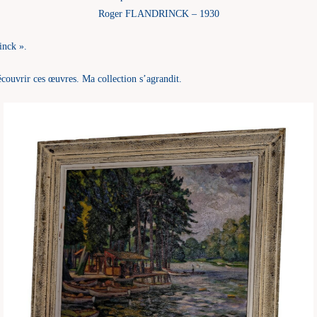
Roger FLANDRINCK – 1930
inck ».
couvrir ces œuvres. Ma collection s’agrandit.