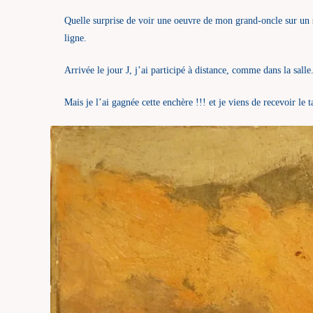
Quelle surprise de voir une oeuvre de mon grand-oncle sur un si
ligne.
Arrivée le jour J, j’ai participé à distance, comme dans la salle
Mais je l’ai gagnée cette enchère !!! et je viens de recevoir le t