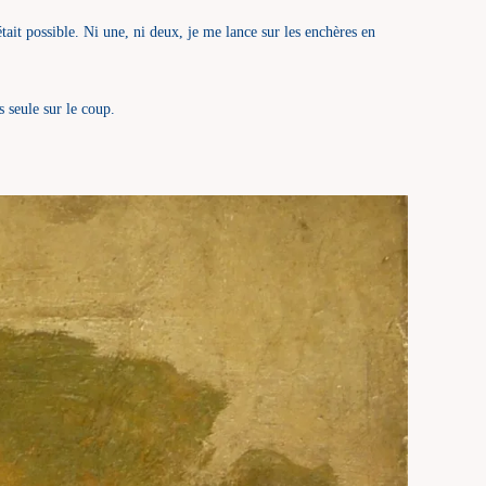
ait possible. Ni une, ni deux, je me lance sur les enchères en
s seule sur le coup.