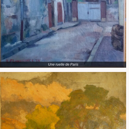
Une ruelle de Paris