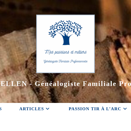
ELLEN - Généalogiste Familiale Pro
S
ARTICLES
PASSION TIR À L’ARC