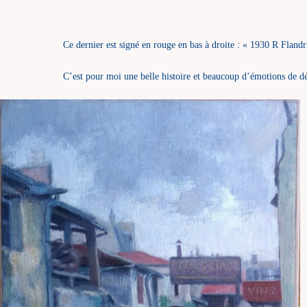
Ce dernier est signé en rouge en bas à droite : « 1930 R Flandr
C’est pour moi une belle histoire et beaucoup d’émotions de dé