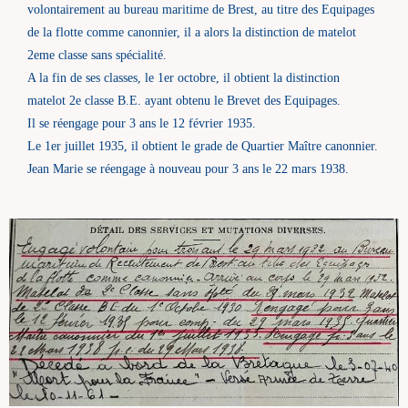
volontairement au bureau maritime de Brest, au titre des Equipages
de la flotte comme canonnier, il a alors la distinction de matelot
2eme classe sans spécialité.
A la fin de ses classes, le 1er octobre, il obtient la distinction
matelot 2e classe B.E. ayant obtenu le Brevet des Equipages.
Il se réengage pour 3 ans le 12 février 1935.
Le 1er juillet 1935, il obtient le grade de Quartier Maître canonnier.
Jean Marie se réengage à nouveau pour 3 ans le 22 mars 1938.