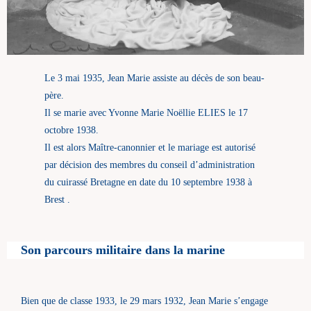
Le 3 mai 1935, Jean Marie assiste au décès de son beau-
père.
Il se marie avec Yvonne Marie Noëllie ELIES le 17
octobre 1938.
Il est alors Maître-canonnier et le mariage est autorisé
par décision des membres du conseil d’administration
du cuirassé Bretagne en date du 10 septembre 1938 à
Brest .
Son parcours militaire dans la marine
Bien que de classe 1933, le 29 mars 1932, Jean Marie s’engage