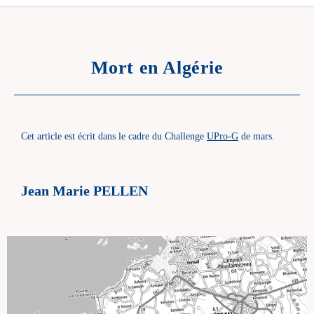
Mort en Algérie
Cet article est écrit dans le cadre du Challenge
UPro-G
de mars.
Jean Marie PELLEN