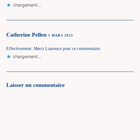
chargement…
Catherine Pellen
5 MARS 2025
Effectivement. Merci Laurence pour ce commentaire.
chargement…
Laisser un commentaire