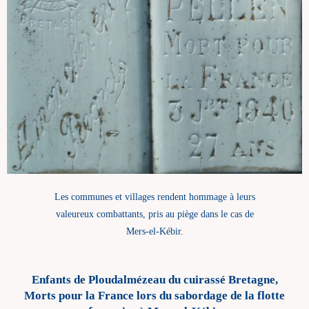
Les communes et villages rendent hommage à leurs
valeureux combattants, pris au piège dans le cas de
Mers-el-Kébir.
Enfants de Ploudalmézeau du cuirassé Bretagne,
Morts pour la France lors du sabordage de la flotte