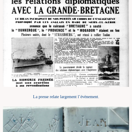
La presse relate largement l’évènement.