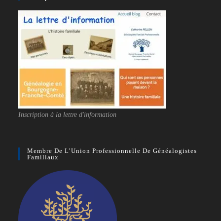
Inscription à la lettre d'information
Membre De L’Union Professionnelle De Généalogistes
Familiaux