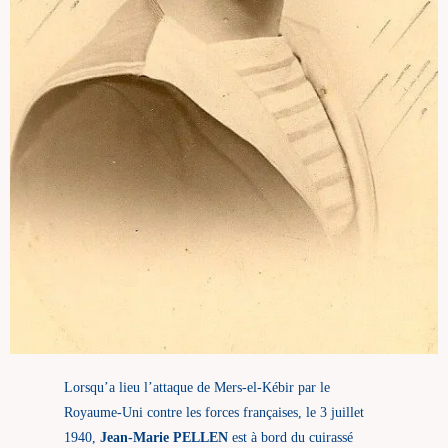
Lorsqu’a lieu l’attaque de Mers-el-Kébir par le
Royaume-Uni contre les forces françaises, le 3 juillet
1940,
Jean-Marie PELLEN
est à bord du cuirassé