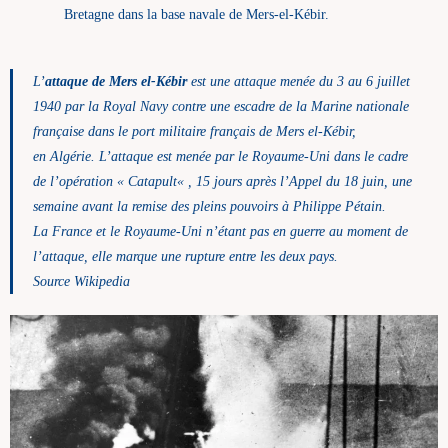
Bretagne dans la base navale de Mers-el-Kébir.
L’
attaque de Mers el-Kébir
est une attaque menée du 3 au 6 juillet
1940 par la Royal Navy contre une escadre de la Marine nationale
française dans le port militaire français de Mers el-Kébir,
en Algérie. L’attaque est menée par le Royaume-Uni dans le cadre
de l’opération «
Catapult
« , 15 jours après l’Appel du 18 juin, une
semaine avant la remise des pleins pouvoirs à Philippe Pétain.
La France et le Royaume-Uni n’étant pas en guerre au moment de
l’attaque, elle marque une rupture entre les deux pays.
Source Wikipedia