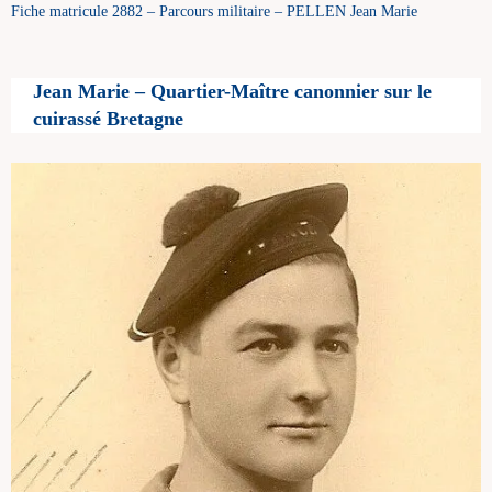
Fiche matricule 2882 – Parcours militaire – PELLEN Jean Marie
Jean Marie – Quartier-Maître canonnier sur le
cuirassé Bretagne