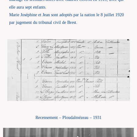
elle aura sept enfants.
Marie Joséphine et Jean sont adoptés par la nation le 8 juillet 1920
par jugement du tribunal civil de Brest.
Recensement – Ploudalmézeau – 1931