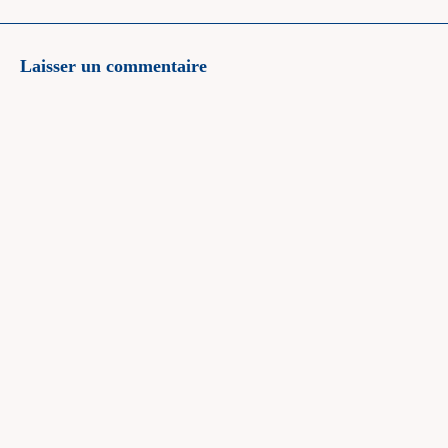
Laisser un commentaire