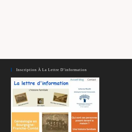
Inscription À La Lettre D’information