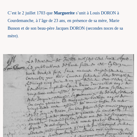
C’est le 2 juillet 1703 que
Marguerite
s’unit à Louis DORON à
Courdemanche, à l’âge de 23 ans, en présence de sa mère, Marie
Busson et de son beau-père Jacques DORON (secondes noces de sa
mère).