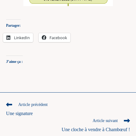
Partager:
LinkedIn
Facebook
J’aime ça :
Read
Article précédent
more
Une signature
articles
Article suivant
Une cloche à vendre à Chambœuf !