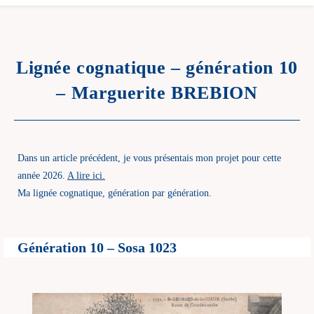
Lignée cognatique – génération 10
– Marguerite BREBION
Dans un article précédent, je vous présentais mon projet pour cette
année 2026.
A lire ici.
Ma lignée cognatique, génération par génération.
Génération 10 – Sosa 1023