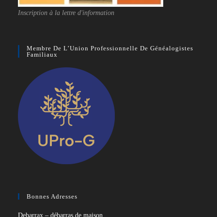
Inscription à la lettre d'information
Membre De L’Union Professionnelle De Généalogistes
Familiaux
Bonnes Adresses
Debarrax – débarras de maison