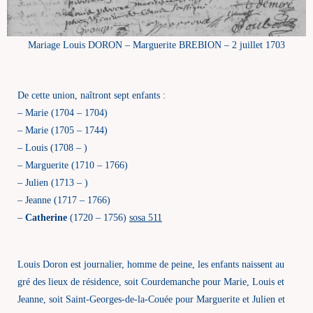
Mariage Louis DORON – Marguerite BREBION – 2 juillet 1703
De cette union, naîtront sept enfants :
– Marie (1704 – 1704)
– Marie (1705 – 1744)
– Louis (1708 – )
– Marguerite (1710 – 1766)
– Julien (1713 – )
– Jeanne (1717 – 1766)
–
Catherine
(1720 – 1756)
sosa 511
Louis Doron est journalier, homme de peine, les enfants naissent au
gré des lieux de résidence, soit Courdemanche pour Marie, Louis et
Jeanne, soit Saint-Georges-de-la-Couée pour Marguerite et Julien et