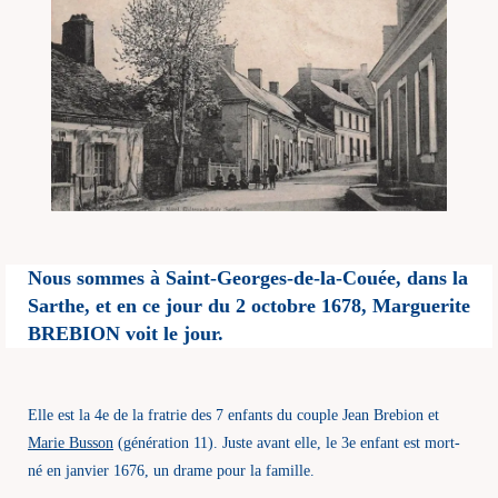
Nous sommes à Saint-Georges-de-la-Couée, dans la
Sarthe, et en ce jour du 2 octobre 1678,
Marguerite
BREBION voit le jour.
Elle est la 4e de la fratrie des 7 enfants du couple Jean Brebion et
Marie Busson
(génération 11). Juste avant elle, le 3e enfant est mort-
né en janvier 1676, un drame pour la famille.