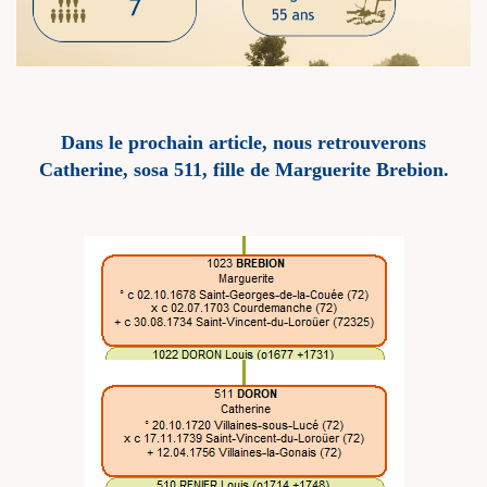
Dans le prochain article, nous retrouverons
Catherine
, sosa 511, fille de
Marguerite Brebion.