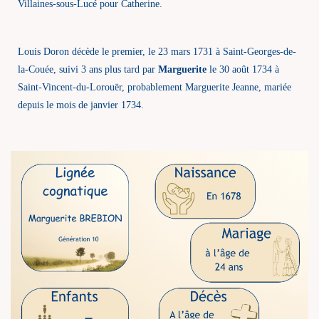
Villaines-sous-Lucé pour Catherine.
Louis Doron décède le premier, le 23 mars 1731 à Saint-Georges-de-
la-Couée, suivi 3 ans plus tard par
Marguerite
le 30 août 1734 à
Saint-Vincent-du-Lorouër, probablement Marguerite Jeanne, mariée
depuis le mois de janvier 1734.