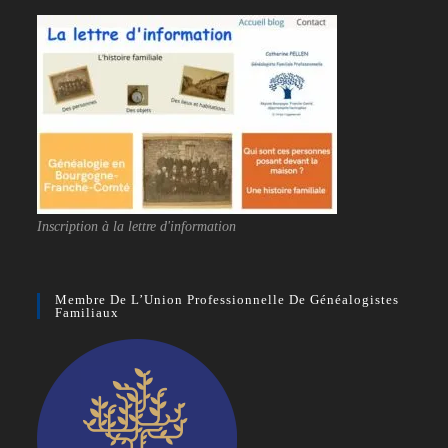
Inscription à la lettre d'information
Membre De L’Union Professionnelle De Généalogistes
Familiaux