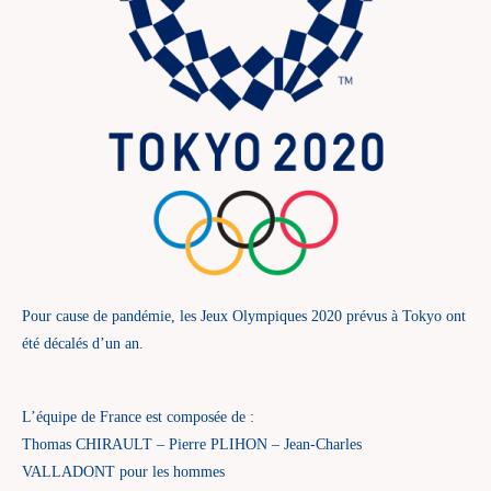
Pour cause de pandémie, les Jeux Olympiques 2020 prévus à Tokyo ont
été décalés d’un an.
L’équipe de France est composée de :
Thomas CHIRAULT – Pierre PLIHON – Jean-Charles
VALLADONT pour les hommes