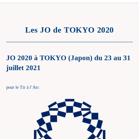
Les JO de TOKYO 2020
JO 2020 à TOKYO (Japon) du 23 au 31
juillet 2021
pour le Tir à l’Arc