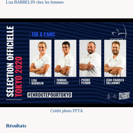
Lisa BARBELIN chez les femmes
Crédit photo FFTA
Résultats