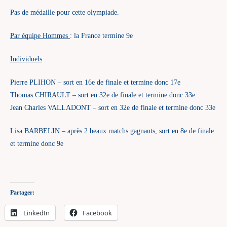
Pas de médaille pour cette olympiade.
Par équipe Hommes
: la France termine 9e
Individuels
:
Pierre PLIHON – sort en 16e de finale et termine donc 17e
Thomas CHIRAULT – sort en 32e de finale et termine donc 33e
Jean Charles VALLADONT – sort en 32e de finale et termine donc 33e
Lisa BARBELIN – après 2 beaux matchs gagnants, sort en 8e de finale
et termine donc 9e
Partager:
LinkedIn
Facebook