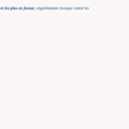
yrs les plus en faveur
, régulièrement invoqué contre les