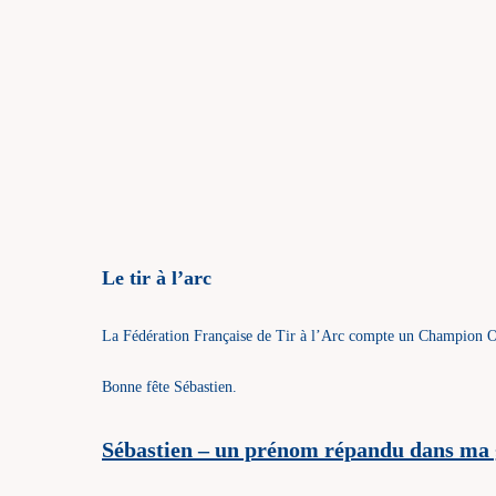
Le tir à l’arc
La Fédération Française de Tir à l’Arc compte un Champion O
Bonne fête Sébastien.
Sébastien – un prénom répandu dans ma 