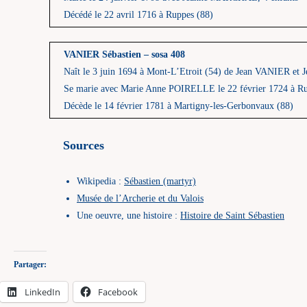
Décédé le 22 avril 1716 à Ruppes (88)
VANIER Sébastien – sosa 408
Naît le 3 juin 1694 à Mont-L’Etroit (54) de Jean VANIER 
Se marie avec Marie Anne POIRELLE le 22 février 1724 à Ru
Décède le 14 février 1781 à Martigny-les-Gerbonvaux (88)
Sources
Wikipedia :
Sébastien (martyr)
Musée de l’Archerie et du Valois
Une oeuvre, une histoire :
Histoire de Saint Sébastien
Partager:
LinkedIn
Facebook