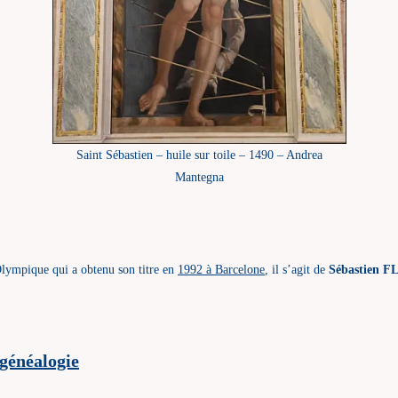
Saint Sébastien – huile sur toile – 1490 – Andrea
Mantegna
lympique qui a obtenu son titre en
1992 à Barcelone
, il s’agit de
Sébastien 
généalogie