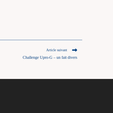
Article suivant
Challenge Upro-G – un fait divers