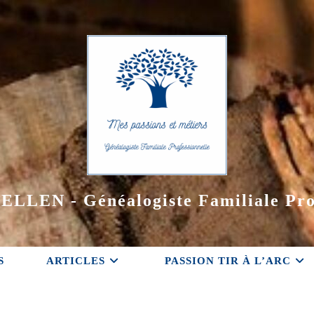
ELLEN - Généalogiste Familiale Pro
S
ARTICLES
PASSION TIR À L’ARC