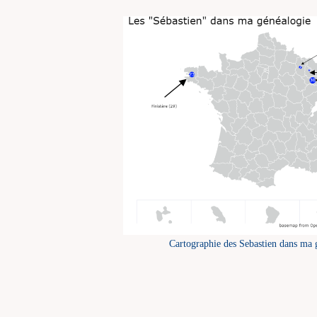
Cartographie des Sebastien dans ma 