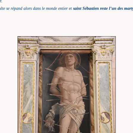
t.
ulte se répand alors dans le monde entier et
saint Sébastien reste l’un des mart