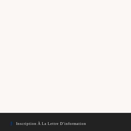
Inscription À La Lettre D’information