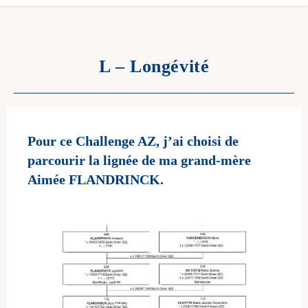
L – Longévité
Pour ce Challenge AZ, j’ai choisi de
parcourir la lignée de ma grand-mère
Aimée FLANDRINCK.