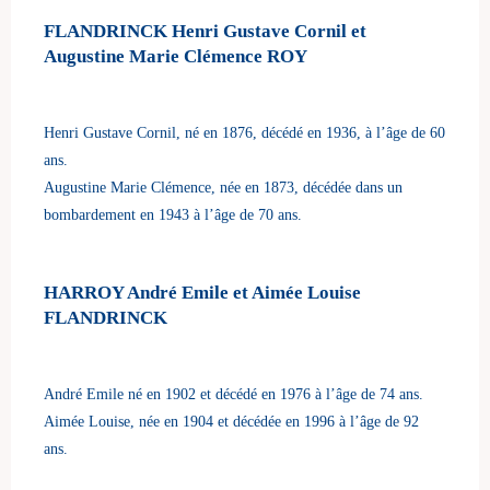
FLANDRINCK Henri Gustave Cornil et
Augustine Marie Clémence ROY
Henri Gustave Cornil, né en 1876, décédé en 1936, à l’âge de 60
ans.
Augustine Marie Clémence, née en 1873, décédée dans un
bombardement en 1943 à l’âge de 70 ans.
HARROY André Emile et Aimée Louise
FLANDRINCK
André Emile né en 1902 et décédé en 1976 à l’âge de 74 ans.
Aimée Louise, née en 1904 et décédée en 1996 à l’âge de 92
ans.