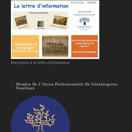
Inscription à la lettre d'information
Membre De L’Union Professionnelle De Généalogistes
Familiaux