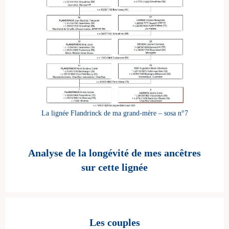
La lignée Flandrinck de ma grand-mère – sosa n°7
Analyse de la longévité de mes ancêtres
sur cette lignée
Les couples