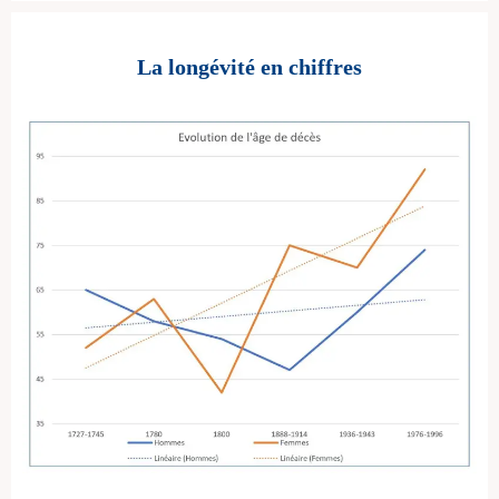
La longévité en chiffres