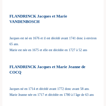
FLANDRINCK Jacques et Marie
VANDENBOSCH
Jacques est né en 1676 et il est décédé avant 1741 donc à environ
65 ans.
Marie est née en 1675 et elle est décédée en 1727 à 52 ans
FLANDRINCK Jacques et Marie Jeanne de
COCQ
Jacques né en 1714 et décédé avant 1772 donc avant 58 ans.
Marie Jeanne née en 1717 et décédée en 1780 à l’âge de 63 ans