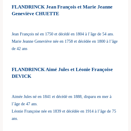
FLANDRINCK Jean François et Marie Jeanne
Geneviève CHUETTE
Jean François né en 1750 et décédé en 1804 à l’âge de 54 ans.
Marie Jeanne Geneviève née en 1758 et décédée en 1800 à l’âge
de 42 ans
FLANDRINCK Aimé Jules et Léonie Françoise
DEVICK
Aimée Jules né en 1841 et décédé en 1888, disparu en mer à
l’âge de 47 ans.
Léonie Françoise née en 1839 et décédée en 1914 à l’âge de 75
ans.