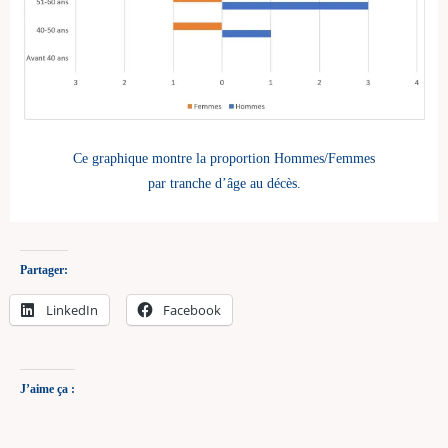
Ce graphique montre la proportion Hommes/Femmes
par tranche d’âge au décès.
Partager:
LinkedIn
Facebook
J’aime ça :