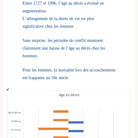
Entre 1727 et 1996, l’âge au décès a évolué en
augmentation.
L’allongement de la durée de vie est plus
significative chez les femmes.
Sans surprise, les périodes de conflit montrent
clairement une baisse de l’âge au décès chez les
hommes.
Pour les femmes, la mortalité lors des accouchements
est frappante au 18e siècle.