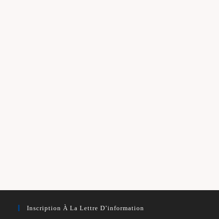
Inscription À La Lettre D’information