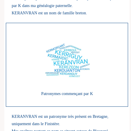
par K dans ma généalogie paternelle.
KERANVRAN est un nom de famille breton.
Patronymes commençant par K
KERANVRAN est un patronyme très présent en Bretagne,
uniquement dans le Finistère.