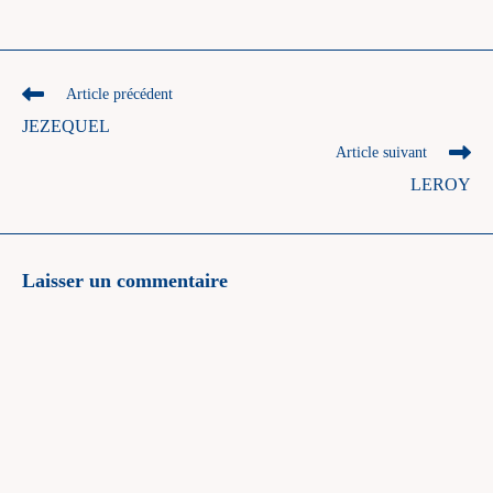
Read
Article précédent
more
JEZEQUEL
articles
Article suivant
LEROY
Laisser un commentaire