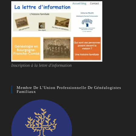
Inscription à la lettre d'information
Membre De L’Union Professionnelle De Généalogistes
Familiaux