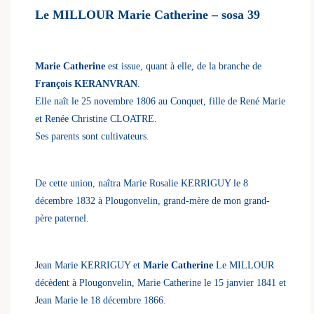
Le MILLOUR Marie Catherine – sosa 39
Marie Catherine
est issue, quant à elle, de la branche de
François KERANVRAN
.
Elle naît le 25 novembre 1806 au Conquet, fille de René Marie
et Renée Christine CLOATRE.
Ses parents sont cultivateurs.
De cette union, naîtra Marie Rosalie KERRIGUY le 8
décembre 1832 à Plougonvelin, grand-mère de mon grand-
père paternel.
Jean Marie KERRIGUY et
Marie Catherine
Le MILLOUR
décèdent à Plougonvelin, Marie Catherine le 15 janvier 1841 et
Jean Marie le 18 décembre 1866.