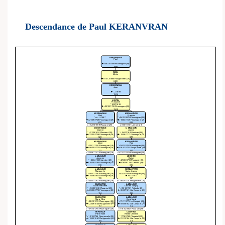
Descendance de Paul KERANVRAN