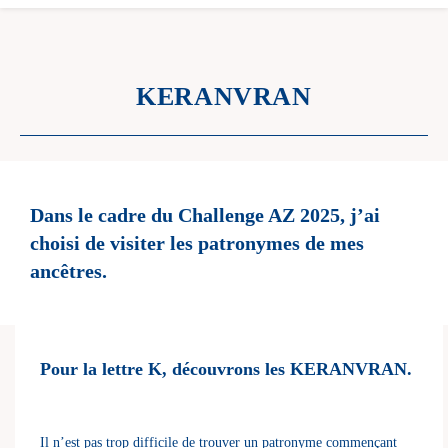
KERANVRAN
Dans le cadre du Challenge AZ 2025, j’ai
choisi de visiter les patronymes de mes
ancêtres.
Pour la lettre K, découvrons les KERANVRAN.
Il n’est pas trop difficile de trouver un patronyme commençant