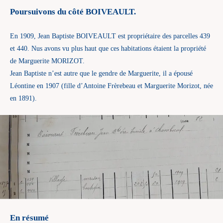
Poursuivons du côté BOIVEAULT.
En 1909, Jean Baptiste BOIVEAULT est propriétaire des parcelles 439
et 440. Nus avons vu plus haut que ces habitations étaient la propriété
de Marguerite MORIZOT.
Jean Baptiste n’est autre que le gendre de Marguerite, il a épousé
Léontine en 1907 (fille d’Antoine Frèrebeau et Marguerite Morizot, née
en 1891).
En résumé