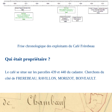
Frise chronologique des exploitants du Café Frèrebeau
Qui était propriétaire ?
Le café se situe sur les parcelles 439 et 440 du cadastre. Cherchons du
côté de FREREBEAU, RAVILLON, MORIZOT, BOIVEAULT.