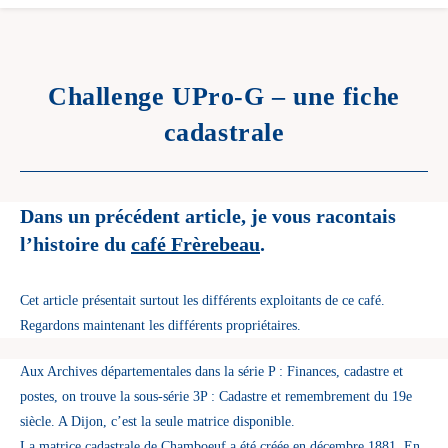
Challenge UPro-G – une fiche
cadastrale
Dans un précédent article, je vous racontais
l’histoire du
café Frèrebeau
.
Cet article présentait surtout les différents exploitants de ce café.
Regardons maintenant les différents propriétaires.
Aux Archives départementales dans la série P : Finances, cadastre et
postes, on trouve la sous-série 3P : Cadastre et remembrement du 19e
siècle. A Dijon, c’est la seule matrice disponible.
La matrice cadastrale de Chamboeuf a été créée en décembre 1881. En