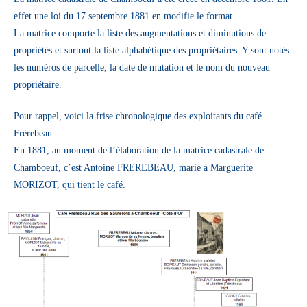
effet une loi du 17 septembre 1881 en modifie le format.
La matrice comporte la liste des augmentations et diminutions de
propriétés et surtout la liste alphabétique des propriétaires. Y sont notés
les numéros de parcelle, la date de mutation et le nom du nouveau
propriétaire.
Pour rappel, voici la frise chronologique des exploitants du café
Frèrebeau.
En 1881, au moment de l’élaboration de la matrice cadastrale de
Chamboeuf, c’est Antoine FREREBEAU, marié à Marguerite
MORIZOT, qui tient le café.