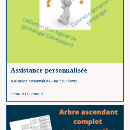
Assistance personnalisée
Assistance personnalisée - tarif sur devis
Assistance
Continuer La Lecture
Personnalisée