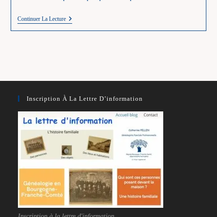
Ascendance
Continuer La Lecture
Complète
Ou
Par
Quartier
Inscription À La Lettre D’information
Inscription à la lettre d'information