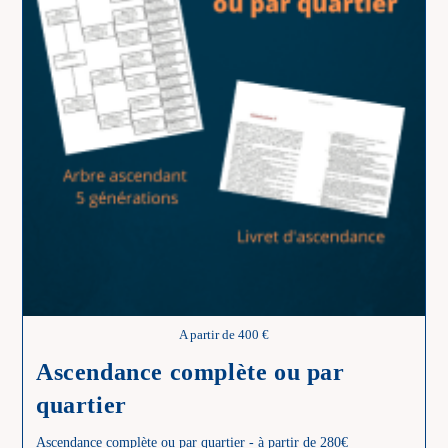
A partir de 400 €
Ascendance complète ou par
quartier
Ascendance complète ou par quartier - à partir de 280€