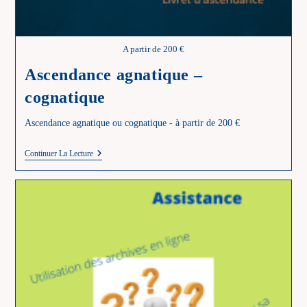
A partir de 200 €
Ascendance agnatique –
cognatique
Ascendance agnatique ou cognatique - à partir de 200 €
Ascendance
Continuer La Lecture
Agnatique
–
Cognatique