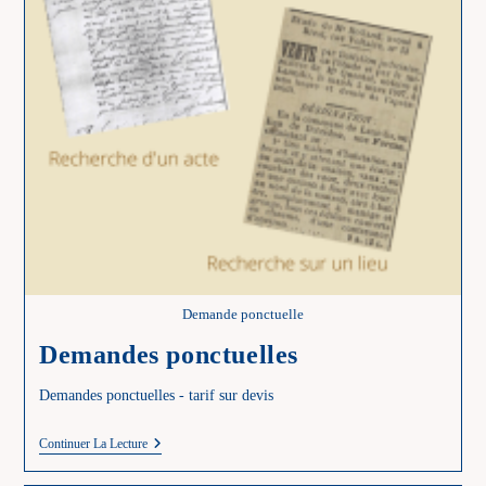
Demande ponctuelle
Demandes ponctuelles
Demandes ponctuelles - tarif sur devis
Demandes
Continuer La Lecture
Ponctuelles