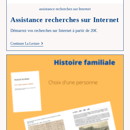
assistance recherches sur Internet
Assistance recherches sur Internet
Démarrez vos recherches sur Internet à partir de 20€.
Assistance
Continuer La Lecture
Recherches
Sur
Internet