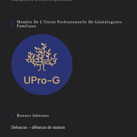
Membre De L’Union Professionnelle De Généalogistes
Familiaux
Bonnes Adresses
Debarrax – débarras de maison