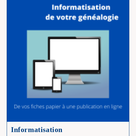
Informatisation