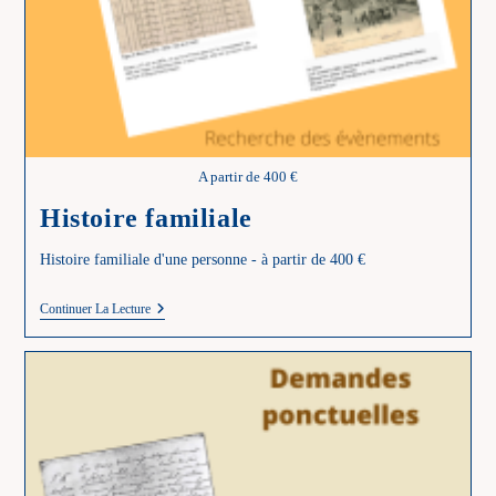
A partir de 400 €
Histoire familiale
Histoire familiale d'une personne - à partir de 400 €
Histoire
Continuer La Lecture
Familiale