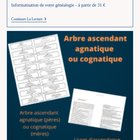
Informatisation de votre généalogie - à partir de 31 €
Informatisation
Continuer La Lecture