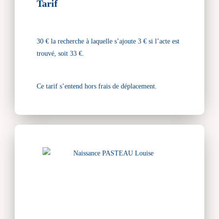
Tarif
30 € la recherche à laquelle s’ajoute 3 € si l’acte est
trouvé, soit 33 €.
Ce tarif s’entend hors frais de déplacement.