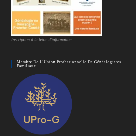
Inscription à la lettre d'information
Membre De L’Union Professionnelle De Généalogistes
Familiaux