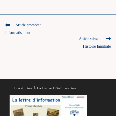
Read
Article précédent
more
Informatisation
articles
Article suivant
Histoire familiale
Inscription À La Lettre D’information