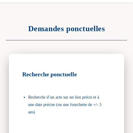
Demandes ponctuelles
Recherche ponctuelle
Recherche d’un acte sur un lieu précis et à
une date précise (ou une fourchette de +/- 5
ans)