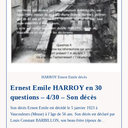
HARROY Ernest Emile décès
Ernest Emile HARROY en 30
questions – 4/30 – Son décès
Son décès Ernest Emile est décédé le 5 janvier 1923 à
Vaucouleurs (Meuse) à l’âge de 56 ans. Son décès est déclaré par
Louis Constant BARBILLON, son beau-frère (époux de…