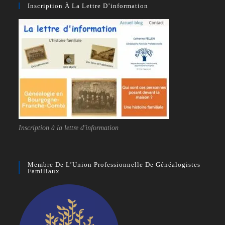
Inscription À La Lettre D’information
Inscription à la lettre d'information
Membre De L’Union Professionnelle De Généalogistes
Familiaux