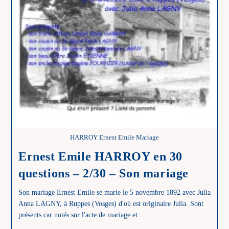
Son
Mariage
HARROY Ernest Emile Mariage
Ernest Emile HARROY en 30
questions – 2/30 – Son mariage
Son mariage Ernest Emile se marie le 5 novembre 1892 avec Julia
Anna LAGNY, à Ruppes (Vosges) d'où est originaire Julia. Sont
présents car notés sur l'acte de mariage et…