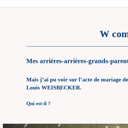
W com
Mes arrières-arrières-grands-paren
Mais j’ai pu voir sur l’acte de mariage d
Louis WEISBECKER.
Qui est-il ?