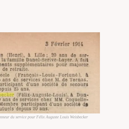
nneur du service pour Félix Auguste Louis Weisbecker