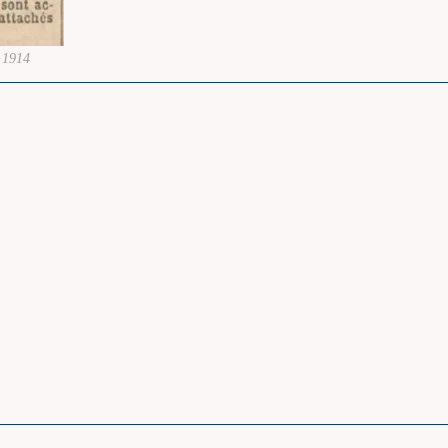
r 1914