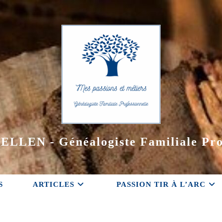
ELLEN - Généalogiste Familiale Pro
S
ARTICLES
PASSION TIR À L’ARC