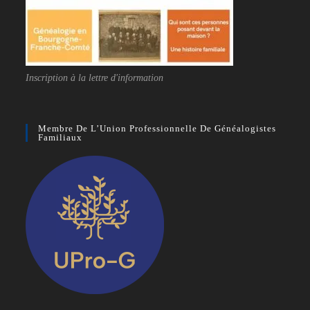
Inscription à la lettre d'information
Membre De L’Union Professionnelle De Généalogistes
Familiaux