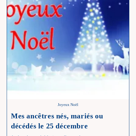
Joyeux Noël
Mes ancêtres nés, mariés ou
décédés le 25 décembre