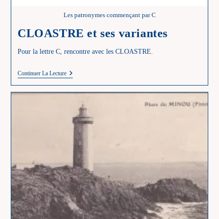
Les patronymes commençant par C
CLOASTRE et ses variantes
Pour la lettre C, rencontre avec les CLOASTRE.
CLOASTRE
Continuer La Lecture
Et
Ses
Variantes