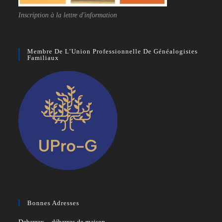
Inscription à la lettre d'information
Membre De L’Union Professionnelle De Généalogistes
Familiaux
Bonnes Adresses