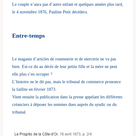
Le couple n’aura pas d’autre enfant et quelques années plus tard,
le 4 novembre 1876, Pauline Petit décèdera.
Entre-temps
Le magasin d’articles de rouennerie et de mercerie ne va pas
bien. Est-ce du au décès de leur petite fille et la mère ne peut
elle plus s’en occuper ?
L’histoire ne le dit pas, mais le tribunal de commerce prononce
la faillite en février 1873.
Vient ensuite la publication dans la presse appelant les différents
créanciers à déposer les sommes dues auprès du syndic ou du
tribunal.