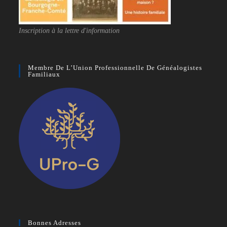
Inscription à la lettre d'information
Membre De L’Union Professionnelle De Généalogistes
Familiaux
Bonnes Adresses