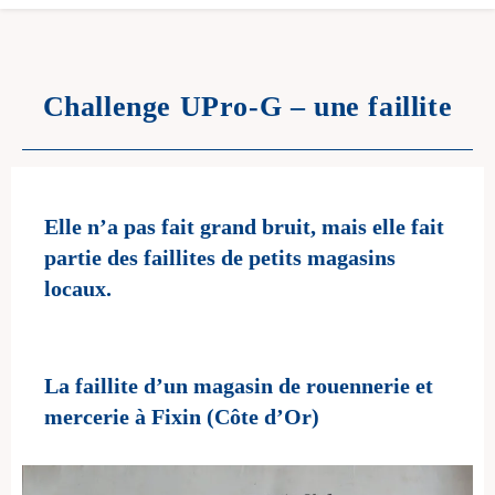
Challenge UPro-G – une faillite
Elle n’a pas fait grand bruit, mais elle fait
partie des faillites de petits magasins
locaux.
La faillite d’un magasin de rouennerie et
mercerie à Fixin (Côte d’Or)