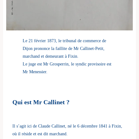
Le 21 février 1873, le tribunal de commerce de
Dijon prononce la faillite de Mr Callinet-Petit,
marchand et demeurant à Fixin.
Le juge est Mr Grosperrin, le syndic provisoire est
Mr Menessier.
Qui est Mr Callinet ?
Il s’agit ici de Claude Callinet, né le 6 décembre 1841 à Fixin,
où il réside et est dit marchand.