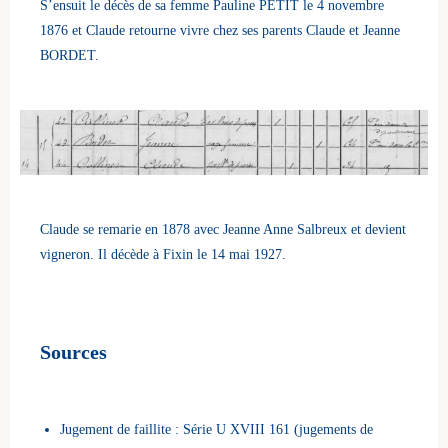
S’ensuit le décès de sa femme Pauline PETIT le 4 novembre
1876 et Claude retourne vivre chez ses parents Claude et Jeanne
BORDET.
Claude se remarie en 1878 avec Jeanne Anne Salbreux et devient
vigneron. Il décède à Fixin le 14 mai 1927.
Sources
Jugement de faillite : Série U XVIII 161 (jugements de