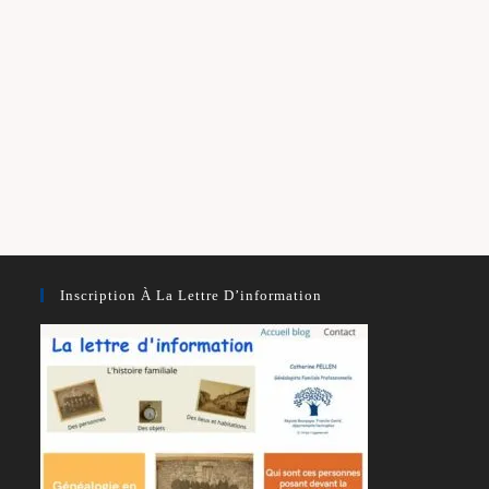
Inscription À La Lettre D’information