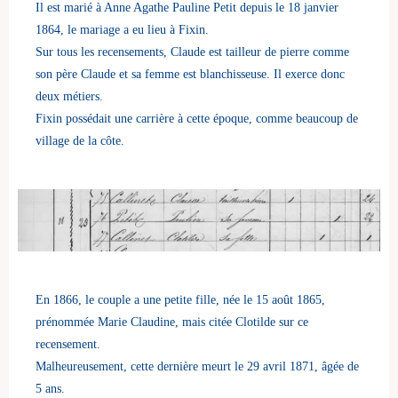
Il est marié à Anne Agathe Pauline Petit depuis le 18 janvier
1864, le mariage a eu lieu à Fixin.
Sur tous les recensements, Claude est tailleur de pierre comme
son père Claude et sa femme est blanchisseuse. Il exerce donc
deux métiers.
Fixin possédait une carrière à cette époque, comme beaucoup de
village de la côte.
En 1866, le couple a une petite fille, née le 15 août 1865,
prénommée Marie Claudine, mais citée Clotilde sur ce
recensement.
Malheureusement, cette dernière meurt le 29 avril 1871, âgée de
5 ans.