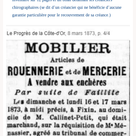
chirographaires (se dit d’un créancier qui ne bénéficie d’aucune
garantie particulière pour le recouvrement de sa créance.)