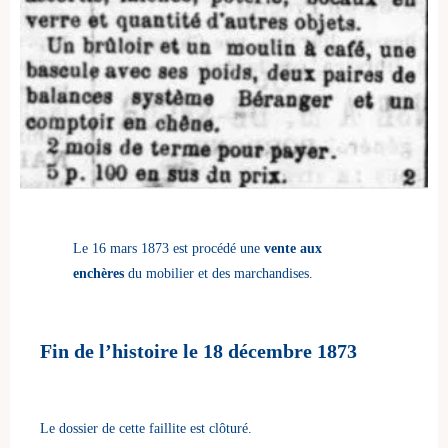
Le 16 mars 1873 est procédé une
vente aux
enchères
du mobilier et des marchandises.
Fin de l’histoire le 18 décembre 1873
Le dossier de cette faillite est clôturé.