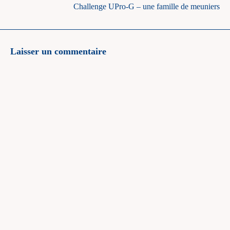
Challenge UPro-G – une famille de meuniers
Laisser un commentaire