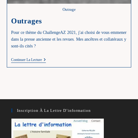
Outrage
Outrages
Pour ce thème du ChallengeAZ 2021, j'ai choisi de vous emmener
dans la presse ancienne et les revues. Mes ancêtres et collatéraux y
sont-ils cités ?
Outrages
Continuer La Lecture
Inscription À La Lettre D’information