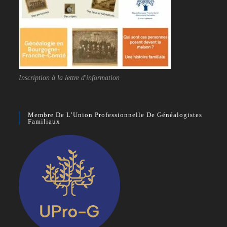
Inscription à la lettre d'information
Membre De L’Union Professionnelle De Généalogistes
Familiaux