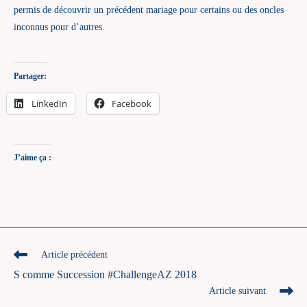
permis de découvrir un précédent mariage pour certains ou des oncles
inconnus pour d’autres.
Partager:
LinkedIn
Facebook
J’aime ça :
Read
Article précédent
more
S comme Succession #ChallengeAZ 2018
articles
Article suivant