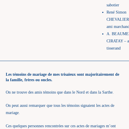
sabotier
René Simon
CHEVALIER
ami marchan
A. BEAUME
CIRATAY – 
tisserand
Les témoins de mariage de mes trisaïeux sont majoritairement de
la famille, frères ou oncles.
On ne trouve des amis témoins que dans le Nord et dans la Sarthe.
On peut aussi remarquer que tous les témoins signaient les actes de
mariage.
Ces quelques personnes rencontrées sur ces actes de mariages m’ont