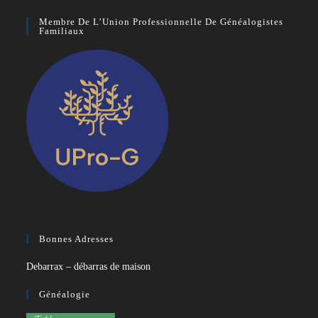
Membre De L’Union Professionnelle De Généalogistes
Familiaux
Bonnes Adresses
Debarrax – débarras de maison
Généalogie