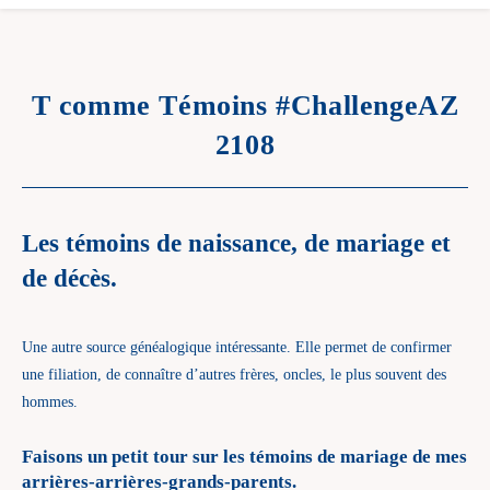
T comme Témoins #ChallengeAZ
2108
Les témoins de naissance, de mariage et
de décès.
Une autre source généalogique intéressante. Elle permet de confirmer
une filiation, de connaître d’autres frères, oncles, le plus souvent des
hommes.
Faisons un petit tour sur les témoins de mariage de mes
arrières-arrières-grands-parents.