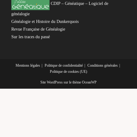
CDIP – Généatique – Logiciel de
généalogie
Généalogie et Histoire du Dunkerquois
Revue Française de Généalogie
Sur les traces du passé
Mentions légales
Politique de confidentialité
Conditions générales
Politique de cookies (UE)
Site WordPress sur le thème OceanWP