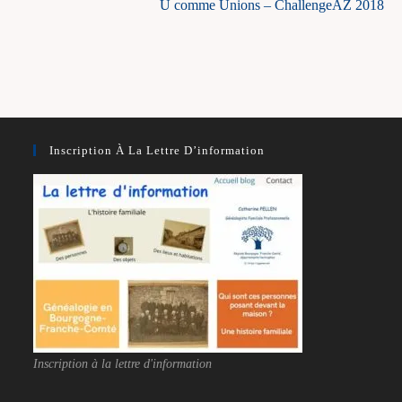
U comme Unions – ChallengeAZ 2018
Inscription À La Lettre D’information
Inscription à la lettre d'information