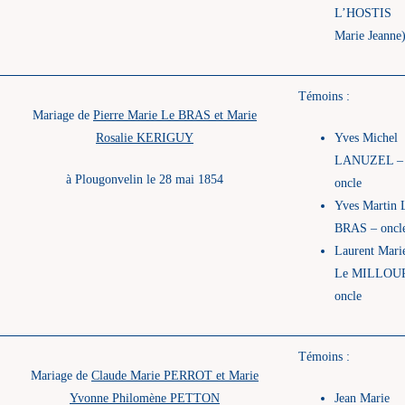
L’HOSTIS
Marie Jeanne
Témoins :
Mariage de
Pierre Marie Le BRAS et Marie
Rosalie KERIGUY
Yves Michel
LANUZEL –
à Plougonvelin le 28 mai 1854
oncle
Yves Martin 
BRAS – oncl
Laurent Mari
Le MILLOU
oncle
Témoins :
Mariage de
Claude Marie PERROT et Marie
Yvonne Philomène PETTON
Jean Marie