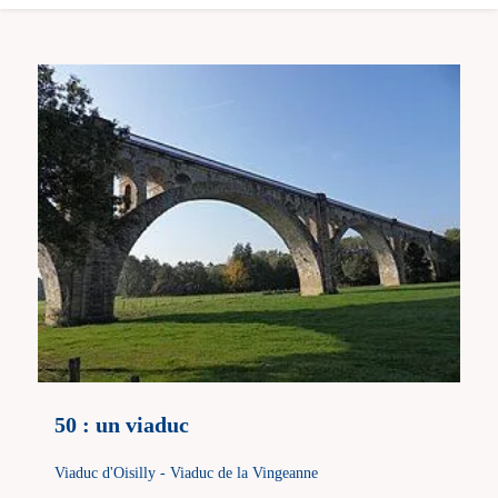
50 : un viaduc
Viaduc d'Oisilly - Viaduc de la Vingeanne