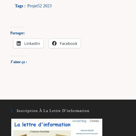
Tags :
Projet52 2023
Partager:
LinkedIn
Facebook
J’aime ça :
Inscription À La Lettre D’information