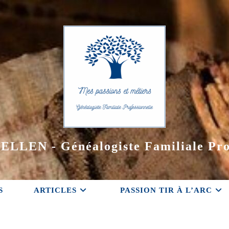
ELLEN - Généalogiste Familiale Pro
S
ARTICLES
PASSION TIR À L’ARC