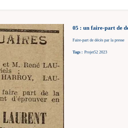
05 : un faire-part de d
Faire-part de décès par la presse
Tags :
Projet52 2023