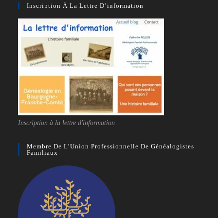
Inscription À La Lettre D’information
Inscription à la lettre d'information
Membre De L’Union Professionnelle De Généalogistes
Familiaux