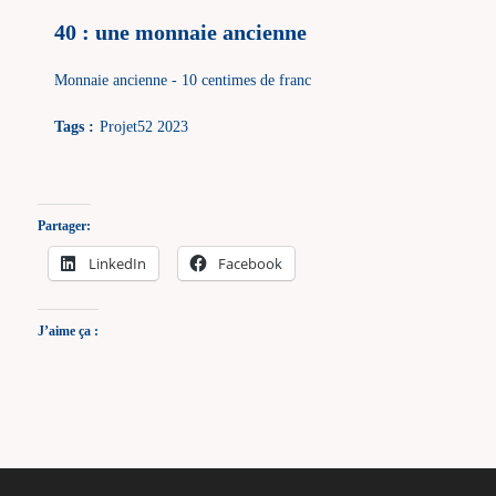
40 : une monnaie ancienne
Monnaie ancienne - 10 centimes de franc
Tags :
Projet52 2023
Partager:
LinkedIn
Facebook
J’aime ça :