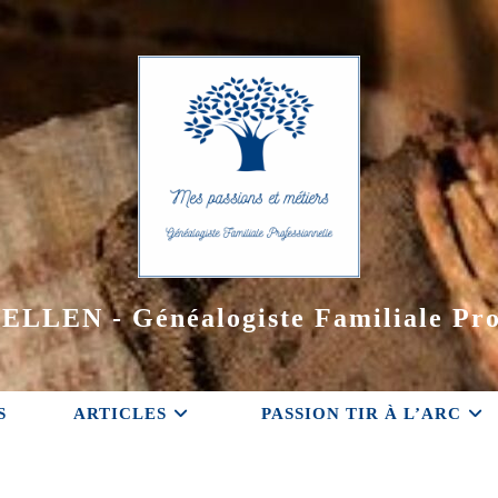
ELLEN - Généalogiste Familiale Pro
S
ARTICLES
PASSION TIR À L’ARC