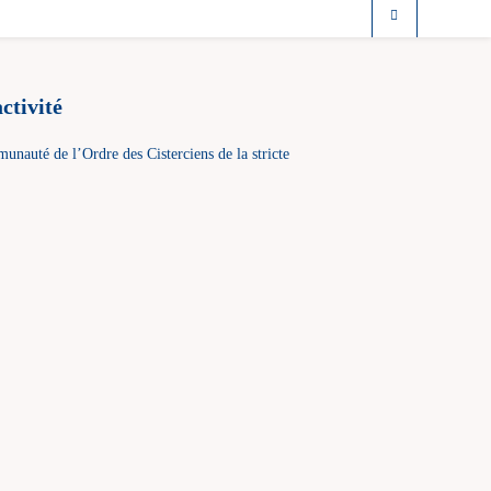
ctivité
nauté de l’Ordre des Cisterciens de la stricte