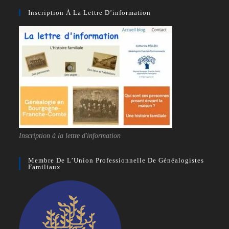
Inscription À La Lettre D’information
Inscription à la lettre d'information
Membre De L’Union Professionnelle De Généalogistes
Familiaux