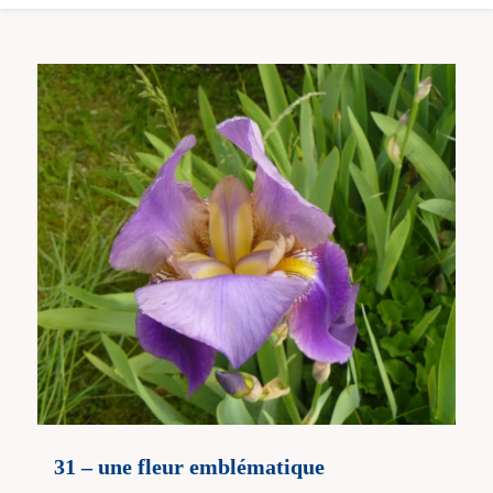
31 – une fleur emblématique