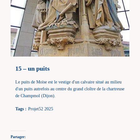
15 – un puits
Le puits de Moïse est le vestige d'un calvaire situé au milieu
d'un puits autrefois au centre du grand cloître de la chartreuse
de Champmol (Dijon).
Tags :
Projet52 2025
Partager: