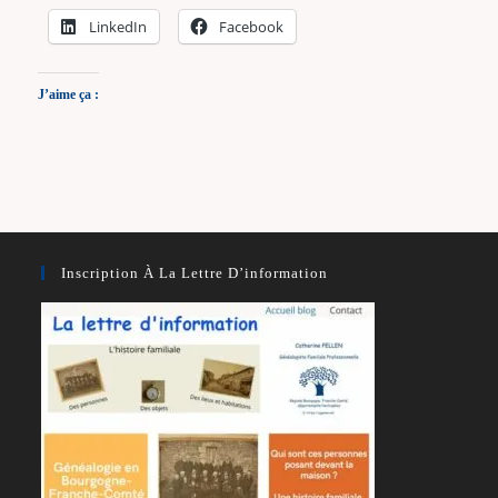
LinkedIn
Facebook
J’aime ça :
Inscription À La Lettre D’information