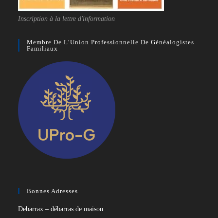
Inscription à la lettre d'information
Membre De L’Union Professionnelle De Généalogistes
Familiaux
Bonnes Adresses
Debarrax – débarras de maison