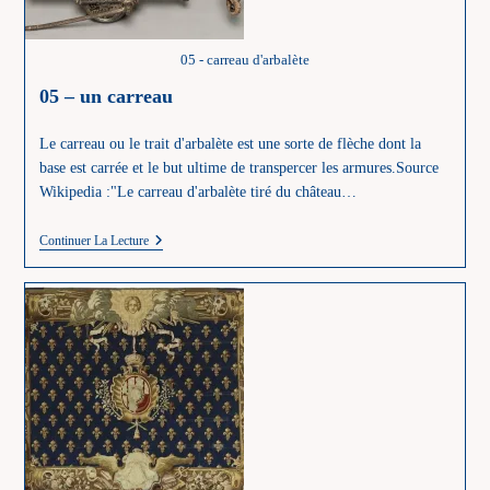
05 - carreau d'arbalète
05 – un carreau
Le carreau ou le trait d'arbalète est une sorte de flèche dont la
base est carrée et le but ultime de transpercer les armures.Source
Wikipedia :"Le carreau d'arbalète tiré du château…
05
Continuer La Lecture
–
Un
Carreau