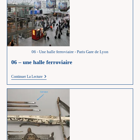
06 - Une halle ferroviaire - Paris Gare de Lyon
06 – une halle ferroviaire
06
Continuer La Lecture
–
Une
Halle
Ferroviaire