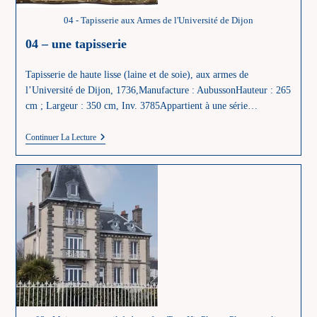
04 - Tapisserie aux Armes de l'Université de Dijon
04 – une tapisserie
Tapisserie de haute lisse (laine et de soie), aux armes de
l’Université de Dijon, 1736,Manufacture : AubussonHauteur : 265
cm ; Largeur : 350 cm, Inv. 3785Appartient à une série…
04
Continuer La Lecture
–
Une
Tapisserie