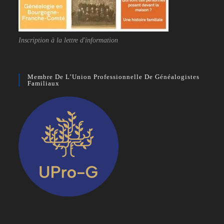
Inscription à la lettre d'information
Membre De L’Union Professionnelle De Généalogistes
Familiaux