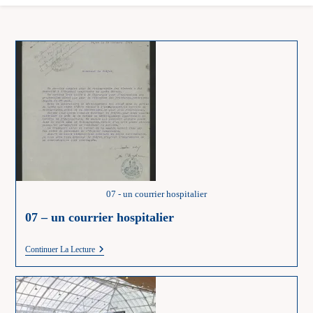
07 - un courrier hospitalier
07 – un courrier hospitalier
07
Continuer La Lecture
–
Un
Courrier
Hospitalier