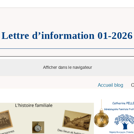
Lettre d’information 01-2026