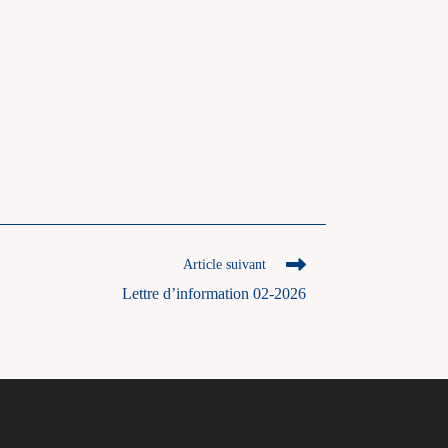
Article suivant
Lettre d’information 02-2026