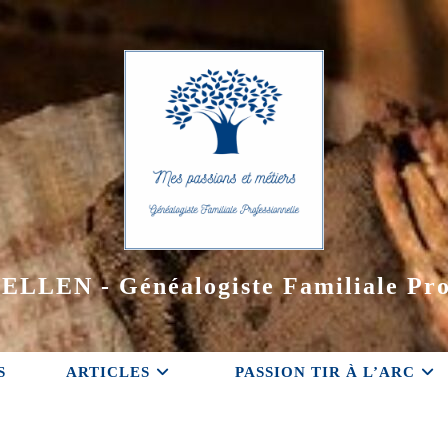
ELLEN - Généalogiste Familiale Pro
S
ARTICLES
PASSION TIR À L’ARC