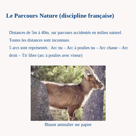
Le Parcours Nature
(discipline française)
Distances de 5m à 40m, sur parcours accidentés en milieu naturel.
Toutes les distances sont inconnues.
5 arcs sont représentés : Arc nu – Arc à poulies nu – Arc chasse – Arc
droit – Tir libre (arc à poulies avec viseur)
Blason animalier sur papier