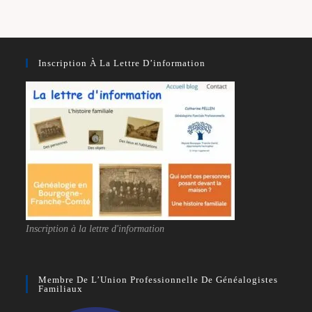
Inscription À La Lettre D’information
Inscription à la lettre d'information
Membre De L’Union Professionnelle De Généalogistes
Familiaux