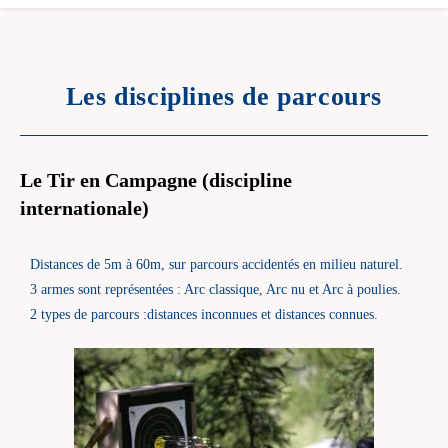
Les disciplines de parcours
Le Tir en Campagne
(discipline
internationale)
Distances de 5m à 60m, sur parcours accidentés en milieu naturel.
3 armes sont représentées : Arc classique, Arc nu et Arc à poulies.
2 types de parcours :distances inconnues et distances connues.