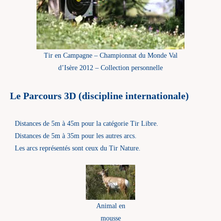
Tir en Campagne – Championnat du Monde Val
d’Isère 2012 – Collection personnelle
Le Parcours 3D
(discipline internationale)
Distances de 5m à 45m pour la catégorie Tir Libre.
Distances de 5m à 35m pour les autres arcs.
Les arcs représentés sont ceux du Tir Nature.
Animal en
mousse