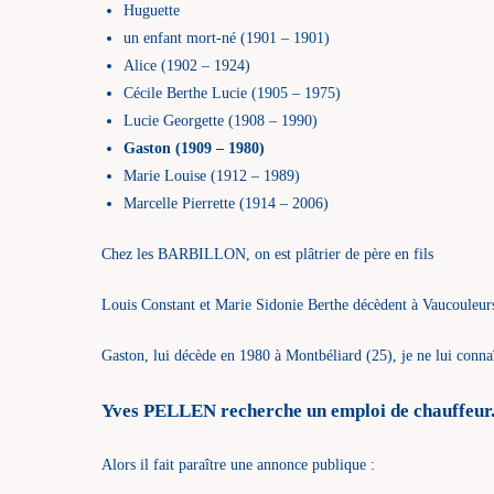
Huguette
un enfant mort-né (1901 – 1901)
Alice (1902 – 1924)
Cécile Berthe Lucie (1905 – 1975)
Lucie Georgette (1908 – 1990)
Gaston (1909 – 1980)
Marie Louise (1912 – 1989)
Marcelle Pierrette (1914 – 2006)
Chez les BARBILLON, on est plâtrier de père en fils
Louis Constant et Marie Sidonie Berthe décèdent à Vaucouleur
Gaston, lui décède en 1980 à Montbéliard (25), je ne lui connaî
Yves PELLEN recherche un emploi de chauffeur
Alors il fait paraître une annonce publique :