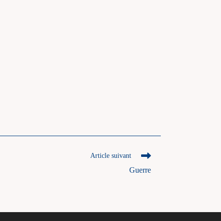
Article suivant
Guerre