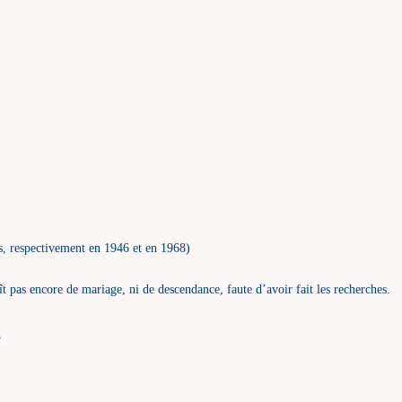
s, respectivement en 1946 et en 1968)
t pas encore de mariage, ni de descendance, faute d’avoir fait les recherches.
.