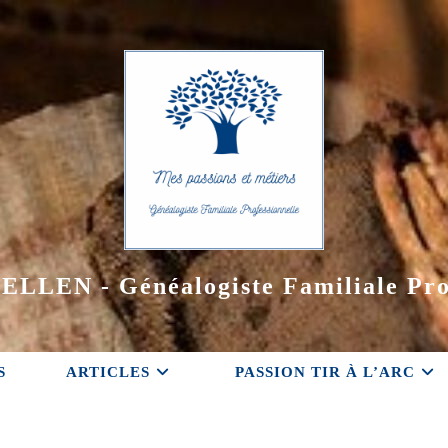
ELLEN - Généalogiste Familiale Pro
S
ARTICLES
PASSION TIR À L’ARC