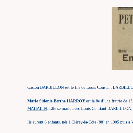
Gaston BARBILLON est le fils de Louis Constant BARBILLO
Marie Sidonie Berthe HARROY
est la 8e d’une fratrie de 13
MAHALIN
. Elle se marie avec Louis Constant BARBILLON, 
Ils auront 8 enfants, nés à Clérey-la-Côte (88) en 1905 puis à 