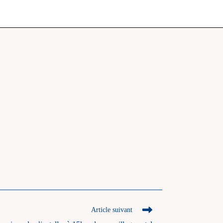
Article suivant