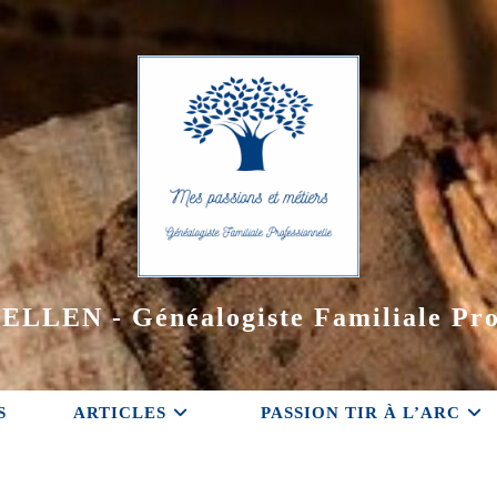
ELLEN - Généalogiste Familiale Pro
S
ARTICLES
PASSION TIR À L’ARC