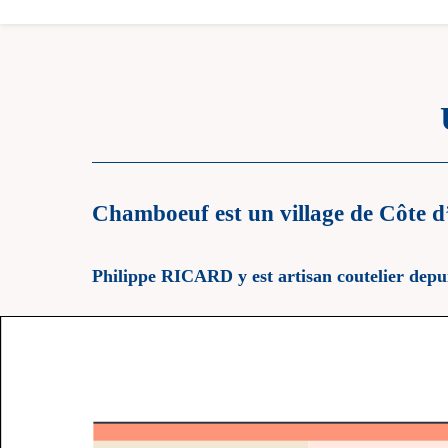
Chamboeuf est un village de Côte d
Philippe RICARD y est artisan coutelier depuis 