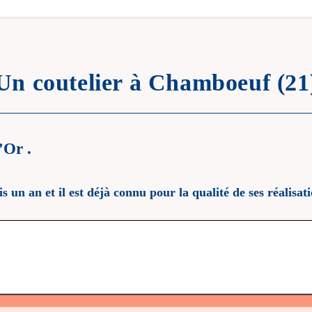
Un coutelier à Chamboeuf (21
’Or .
un an et il est déjà connu pour la qualité de ses réalisati